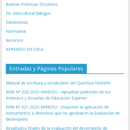
Buenas Prácticas Docentes
Ed. Intercultural Bilingüe
EduNoticias
Normativa
Recursos
APRENDO EN CASA
Entradas y Páginas Populares
Manual de escritura y vocabulario del Quechua Norteño
RVM N° 020-2025-MINEDU - Aprueban padrones de los
Institutos y Escuelas de Educación Superior
RVM Nº 021-2025-MINEDU - Disponen la aplicación de
instrumentos a directivos que no aprobaron la Evaluación de
desempeño
Resultados finales de la evaluación del desempeño de