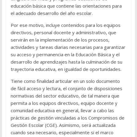
educación básica que contiene las orientaciones para
el adecuado desarrollo del año escolar.
Por ese motivo, incluye contenidos para los equipos
directivos, personal docente y administrativo, que
servirán en la implementación de los procesos,
actividades y tareas diarias necesarias para garantizar
su acceso y permanencia en la Educación Básica y el
desarrollo de aprendizajes hasta la culminación de su
trayectoria educativa, en igualdad de oportunidades.
Tiene como finalidad articular en un solo documento
de fácil acceso y lectura, el conjunto de disposiciones
normativas del sector educativo, de tal manera que
permita a los equipos directivos, equipo docente y
comunidad educativa en general, llevar a cabo las
prácticas de gestión vinculadas a los Compromisos de
Gestión Escolar (CGE). Asimismo, será actualizada
cuando sea necesario, especialmente si el marco