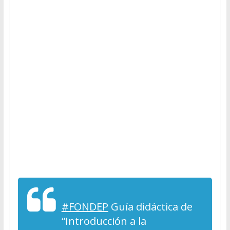
#FONDEP
Guía didáctica de
“Introducción a la