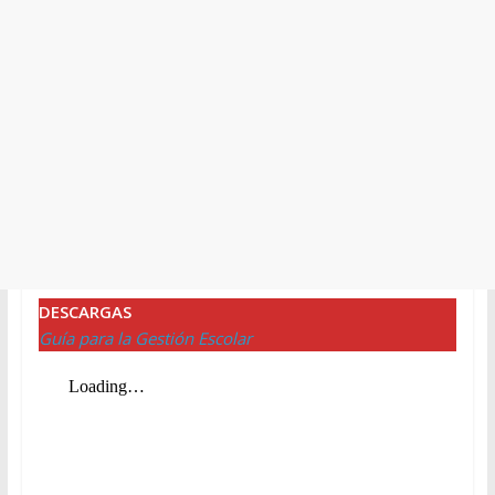
DESCARGAS
Guía para la Gestión Escolar