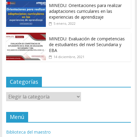
MINEDU: Orientaciones para realizar
adaptaciones curriculares en las
experiencias de aprendizaje
5 enero, 2022
MINEDU: Evaluación de competencias
de estudiantes del nivel Secundaria y
EBA
14 diciembre, 2021
Categorías
Categorías
Menú
Biblioteca del maestro