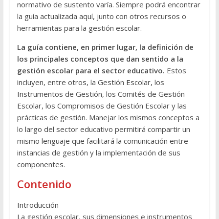
normativo de sustento varía. Siempre podrá encontrar
la guía actualizada aquí, junto con otros recursos o
herramientas para la gestión escolar.
La guía contiene, en primer lugar, la definición de
los principales conceptos que dan sentido a la
gestión escolar para el sector educativo.
Estos
incluyen, entre otros, la Gestión Escolar, los
Instrumentos de Gestión, los Comités de Gestión
Escolar, los Compromisos de Gestión Escolar y las
prácticas de gestión. Manejar los mismos conceptos a
lo largo del sector educativo permitirá compartir un
mismo lenguaje que facilitará la comunicación entre
instancias de gestión y la implementación de sus
componentes.
Contenido
Introducción
La gestión escolar, sus dimensiones e instrumentos