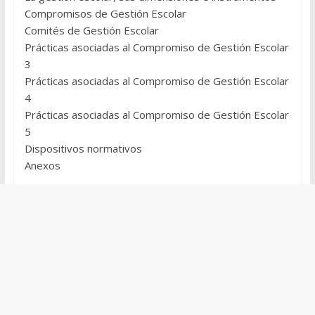
Compromisos de Gestión Escolar
Comités de Gestión Escolar
Prácticas asociadas al Compromiso de Gestión Escolar
3
Prácticas asociadas al Compromiso de Gestión Escolar
4
Prácticas asociadas al Compromiso de Gestión Escolar
5
Dispositivos normativos
Anexos