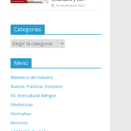
14 diciembre, 2021
Categorías
Categorías
Menú
Biblioteca del maestro
Buenas Prácticas Docentes
Ed. Intercultural Bilingüe
EduNoticias
Normativa
Recursos