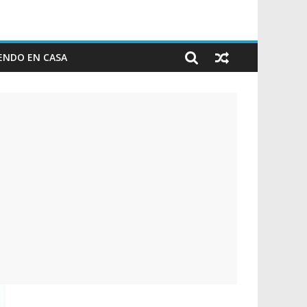
ENDO EN CASA