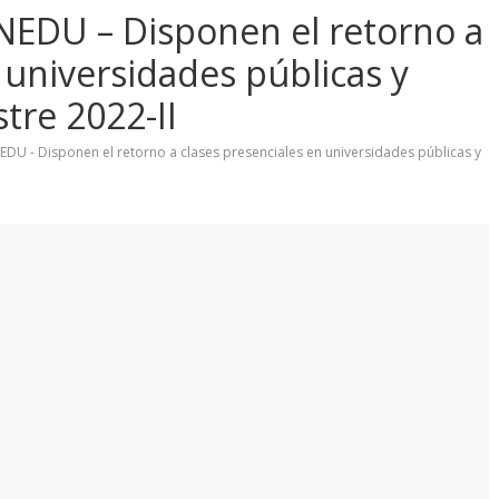
NEDU – Disponen el retorno a
 universidades públicas y
tre 2022-II
DU - Disponen el retorno a clases presenciales en universidades públicas y