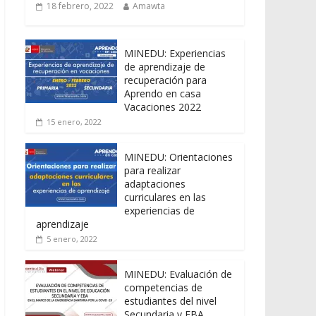
18 febrero, 2022
Amawta
MINEDU: Experiencias
de aprendizaje de
recuperación para
Aprendo en casa
Vacaciones 2022
15 enero, 2022
MINEDU: Orientaciones
para realizar
adaptaciones
curriculares en las
experiencias de
aprendizaje
5 enero, 2022
MINEDU: Evaluación de
competencias de
estudiantes del nivel
Secundaria y EBA