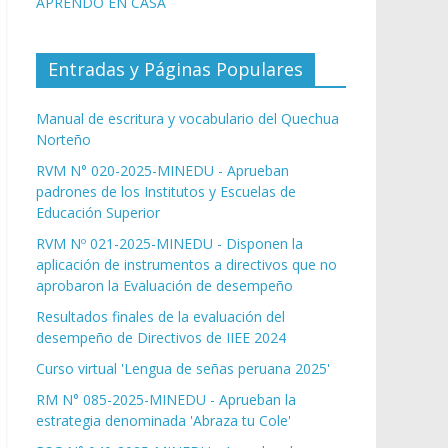
APRENDO EN CASA
Entradas y Páginas Populares
Manual de escritura y vocabulario del Quechua
Norteño
RVM N° 020-2025-MINEDU - Aprueban
padrones de los Institutos y Escuelas de
Educación Superior
RVM Nº 021-2025-MINEDU - Disponen la
aplicación de instrumentos a directivos que no
aprobaron la Evaluación de desempeño
Resultados finales de la evaluación del
desempeño de Directivos de IIEE 2024
Curso virtual 'Lengua de señas peruana 2025'
RM N° 085-2025-MINEDU - Aprueban la
estrategia denominada 'Abraza tu Cole'