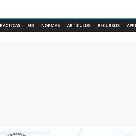
RÁCTICAS
EIB
NORMAS
ARTÍCULOS
RECURSOS
APR