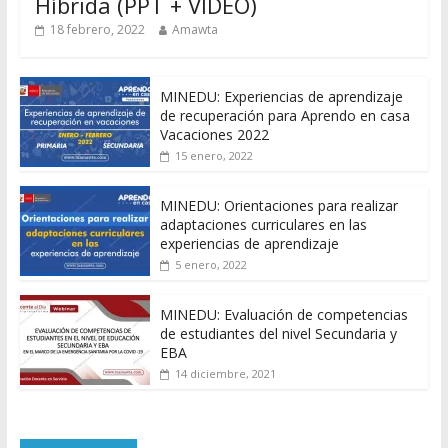
Híbrida (PPT + VIDEO)
18 febrero, 2022
Amawta
MINEDU: Experiencias de aprendizaje
de recuperación para Aprendo en casa
Vacaciones 2022
15 enero, 2022
MINEDU: Orientaciones para realizar
adaptaciones curriculares en las
experiencias de aprendizaje
5 enero, 2022
MINEDU: Evaluación de competencias
de estudiantes del nivel Secundaria y
EBA
14 diciembre, 2021