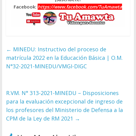
Facebook:
https://www.facebook.com/TuAmawta
←
MINEDU: Instructivo del proceso de
matrícula 2022 en la Educación Básica | O.M.
N°32-2021-MINEDU/VMGI-DIGC
R.VM. N° 313-2021-MINEDU – Disposiciones
para la evaluación excepcional de ingreso de
los profesores del Ministerio de Defensa a la
CPM de la Ley de RM 2021
→