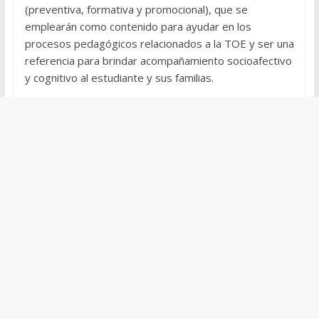
(preventiva, formativa y promocional), que se
emplearán como contenido para ayudar en los
procesos pedagógicos relacionados a la TOE y ser una
referencia para brindar acompañamiento socioafectivo
y cognitivo al estudiante y sus familias.