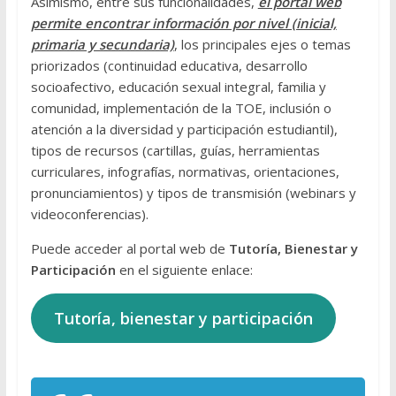
Asimismo, entre sus funcionalidades,
el portal web
permite encontrar información por nivel (inicial,
primaria y secundaria)
, los principales ejes o temas
priorizados (continuidad educativa, desarrollo
socioafectivo, educación sexual integral, familia y
comunidad, implementación de la TOE, inclusión o
atención a la diversidad y participación estudiantil),
tipos de recursos (cartillas, guías, herramientas
curriculares, infografías, normativas, orientaciones,
pronunciamientos) y tipos de transmisión (webinars y
videoconferencias).
Puede acceder al portal web de
Tutoría, Bienestar y
Participación
en el siguiente enlace:
Tutoría, bienestar y participación