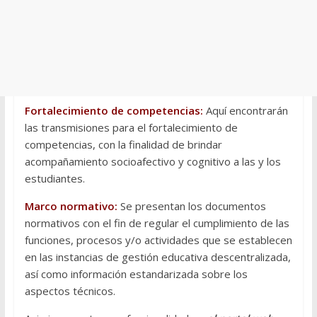
Fortalecimiento de competencias:
Aquí encontrarán
las transmisiones para el fortalecimiento de
competencias, con la finalidad de brindar
acompañamiento socioafectivo y cognitivo a las y los
estudiantes.
Marco normativo:
Se presentan los documentos
normativos con el fin de regular el cumplimiento de las
funciones, procesos y/o actividades que se establecen
en las instancias de gestión educativa descentralizada,
así como información estandarizada sobre los
aspectos técnicos.