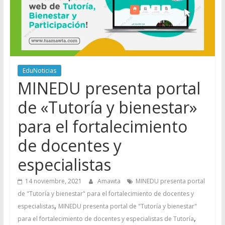
EduNoticias
MINEDU presenta portal
de «Tutoría y bienestar»
para el fortalecimiento
de docentes y
especialistas
14 noviembre, 2021
Amawta
MINEDU presenta portal
de "Tutoría y bienestar" para el fortalecimiento de docentes y
,
especialistas
MINEDU presenta portal de "Tutoría y bienestar"
,
para el fortalecimiento de docentes y especialistas de Tutoría