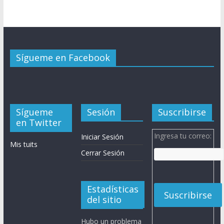
Sígueme en Facebook
Sígueme
Sesión
Suscribirse
en Twitter
Ingresa tu correo:
Iniciar Sesión
Mis tuits
Cerrar Sesión
Estadísticas
del sitio
Hubo un problema