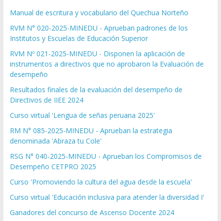
Manual de escritura y vocabulario del Quechua Norteño
RVM N° 020-2025-MINEDU - Aprueban padrones de los
Institutos y Escuelas de Educación Superior
RVM Nº 021-2025-MINEDU - Disponen la aplicación de
instrumentos a directivos que no aprobaron la Evaluación de
desempeño
Resultados finales de la evaluación del desempeño de
Directivos de IIEE 2024
Curso virtual 'Lengua de señas peruana 2025'
RM N° 085-2025-MINEDU - Aprueban la estrategia
denominada 'Abraza tu Cole'
RSG N° 040-2025-MINEDU - Aprueban los Compromisos de
Desempeño CETPRO 2025
Curso 'Promoviendo la cultura del agua desde la escuela'
Curso virtual 'Educación inclusiva para atender la diversidad I'
Ganadores del concurso de Ascenso Docente 2024