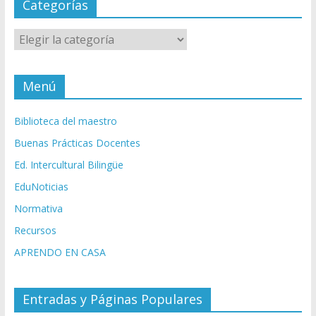
Categorías
Categorías
Menú
Biblioteca del maestro
Buenas Prácticas Docentes
Ed. Intercultural Bilingüe
EduNoticias
Normativa
Recursos
APRENDO EN CASA
Entradas y Páginas Populares