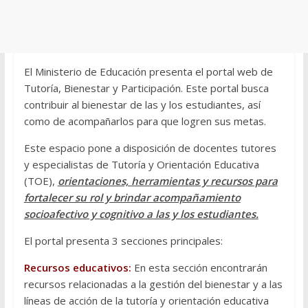
El Ministerio de Educación presenta el portal web de
Tutoría, Bienestar y Participación. Este portal busca
contribuir al bienestar de las y los estudiantes, así
como de acompañarlos para que logren sus metas.
Este espacio pone a disposición de docentes tutores
y especialistas de Tutoría y Orientación Educativa
(TOE),
orientaciones, herramientas y recursos para
fortalecer su rol y brindar acompañamiento
socioafectivo y cognitivo a las y los estudiantes.
El portal presenta 3 secciones principales:
Recursos educativos:
En esta sección encontrarán
recursos relacionadas a la gestión del bienestar y a las
líneas de acción de la tutoría y orientación educativa