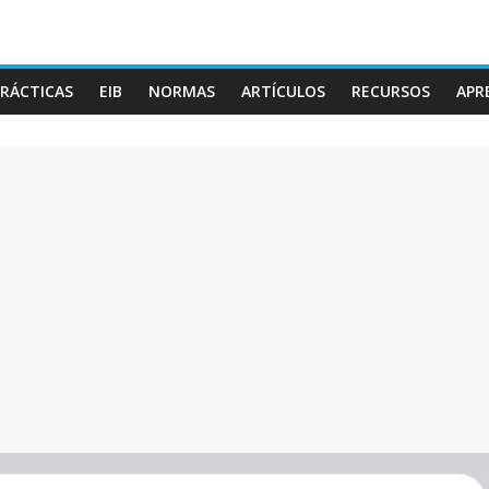
RÁCTICAS
EIB
NORMAS
ARTÍCULOS
RECURSOS
APR