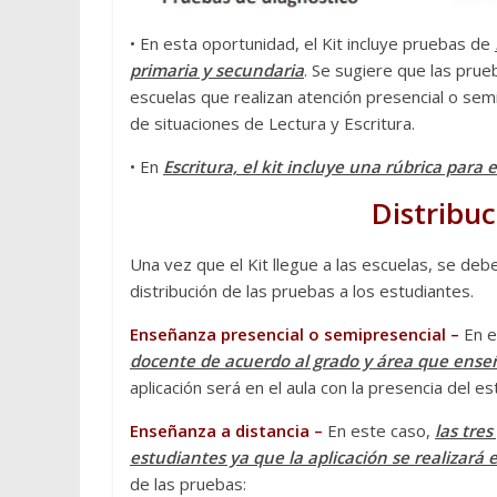
• En esta oportunidad, el Kit incluye pruebas de
primaria y secundaria
. Se sugiere que las prue
escuelas que realizan atención presencial o se
de situaciones de Lectura y Escritura.
• En
Escritura, el kit incluye una rúbrica para 
Distribuc
Una vez que el Kit llegue a las escuelas, se deb
distribución de las pruebas a los estudiantes.
Enseñanza presencial o semipresencial –
En e
docente de acuerdo al grado y área que ense
aplicación será en el aula con la presencia del e
Enseñanza a distancia –
En este caso,
las tres
estudiantes ya que la aplicación se realizará 
de las pruebas: