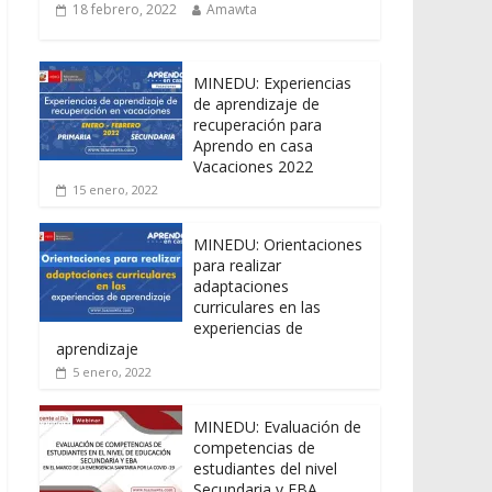
18 febrero, 2022
Amawta
MINEDU: Experiencias
de aprendizaje de
recuperación para
Aprendo en casa
Vacaciones 2022
15 enero, 2022
MINEDU: Orientaciones
para realizar
adaptaciones
curriculares en las
experiencias de
aprendizaje
5 enero, 2022
MINEDU: Evaluación de
competencias de
estudiantes del nivel
Secundaria y EBA