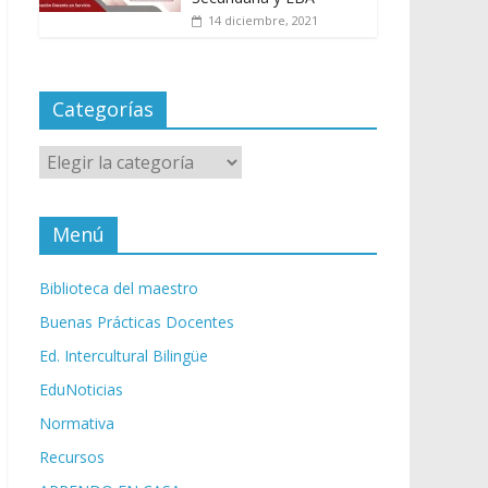
14 diciembre, 2021
Categorías
Categorías
Menú
Biblioteca del maestro
Buenas Prácticas Docentes
Ed. Intercultural Bilingüe
EduNoticias
Normativa
Recursos