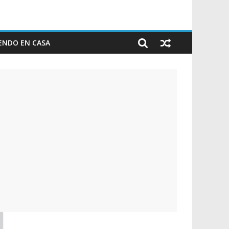
ENDO EN CASA