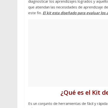
diagnosticar los aprendizajes logrados y aquell
que atiendan las necesidades de aprendizaje de l
este fin.
El kit esta diseñado para evaluar los 
¿Qué es el Kit d
Es un conjunto de herramientas de fácil y rápida 