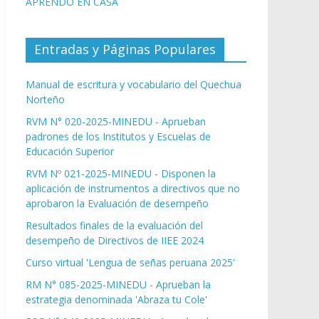
APRENDO EN CASA
Entradas y Páginas Populares
Manual de escritura y vocabulario del Quechua
Norteño
RVM N° 020-2025-MINEDU - Aprueban
padrones de los Institutos y Escuelas de
Educación Superior
RVM Nº 021-2025-MINEDU - Disponen la
aplicación de instrumentos a directivos que no
aprobaron la Evaluación de desempeño
Resultados finales de la evaluación del
desempeño de Directivos de IIEE 2024
Curso virtual 'Lengua de señas peruana 2025'
RM N° 085-2025-MINEDU - Aprueban la
estrategia denominada 'Abraza tu Cole'