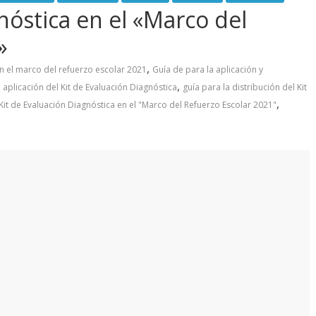
nóstica en el «Marco del
»
,
n el marco del refuerzo escolar 2021
Guía de para la aplicación y
,
a aplicación del Kit de Evaluación Diagnóstica
guía para la distribución del Kit
,
Kit de Evaluación Diagnóstica en el "Marco del Refuerzo Escolar 2021"