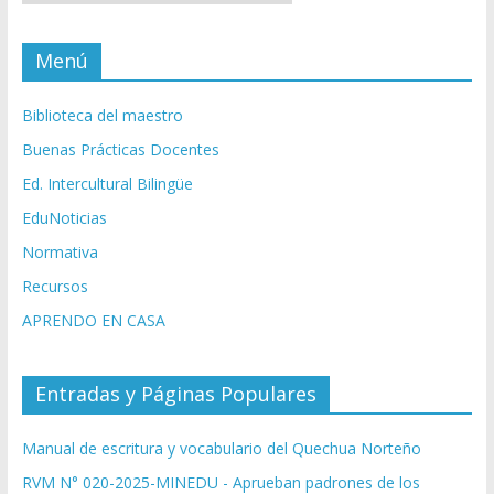
Menú
Biblioteca del maestro
Buenas Prácticas Docentes
Ed. Intercultural Bilingüe
EduNoticias
Normativa
Recursos
APRENDO EN CASA
Entradas y Páginas Populares
Manual de escritura y vocabulario del Quechua Norteño
RVM N° 020-2025-MINEDU - Aprueban padrones de los