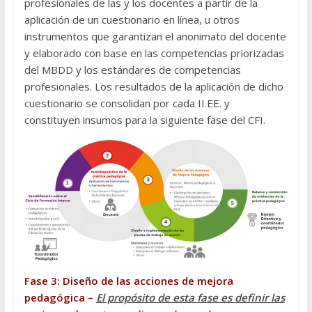
profesionales de las y los docentes a partir de la
aplicación de un cuestionario en línea, u otros
instrumentos que garantizan el anonimato del docente
y elaborado con base en las competencias priorizadas
del MBDD y los estándares de competencias
profesionales. Los resultados de la aplicación de dicho
cuestionario se consolidan por cada II.EE. y
constituyen insumos para la siguiente fase del CFI.
Fase 3: Diseño de las acciones de mejora
pedagógica –
El propósito de esta fase es definir las