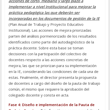
acciones de corto, mediano y largo plazo a
implementar a nivel institucional para mejorar la
práctica pedagógica las que deberán ser
incorporadas en los documentos de gestión de la IE
(Plan Anual de Trabajo y Proyecto Educativo
Institucional). Las acciones de mejora priorizadas
parten del análisis pormenorizado de los resultados
identificados como parte del autodiagnóstico de la
práctica docente. Sobre esta base se toman
decisiones con la participación del colectivo de
docentes respecto a las acciones concretas de
mejora, las que se priorizan para su implementación
en la IE, considerando las condiciones de cada una de
estas. Finalmente, el director presenta la propuesta
de docentes a cargo del diseño de la pauta de trabajo
común, el mismo que requiere la aprobación del
colegiado docente y consta en acta.
Fase 4: Diseño e implementación de la Pauta de