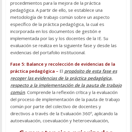
procedimientos para la mejora de la práctica
pedagógica. A partir de ello, se establece una
metodología de trabajo común sobre un aspecto
específico de la práctica pedagógica, la cual es
incorporada en los documentos de gestión e
implementada por las y los docentes de la IE. Su
evaluación se realiza en la siguiente fase y desde las
evidencias del portafolio institucional.
Fase 5: Balance y recolección de evidencias de la
práctica pedagógica –
El
propósito de esta fase es
recoger las evidencias de la práctica pedagógica,
respecto a la implementación de la pauta de trabajo
común
. Comprende la reflexión crítica y la evaluación
del proceso de implementación de la pauta de trabajo
común por parte del colectivo de docentes y
directivos a través de la Evaluación 360º, aplicando la
autoevaluación, coevaluación y heteroevaluación,