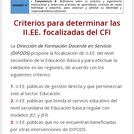
Criterios para determinar las
II.EE. focalizadas del CFI
La
Dirección de Formación Docente en Servicio
(DIFODS)
propone la focalización de II.EE. del nivel
secundario de la Educación Básica y para efectuar la
validación en las regiones, de acuerdo con los
siguientes criterios:
1.
II.EE. públicas de gestión directa y que pertenezcan
solo al Sector Educación.
2.
II.EE. públicas que brinda el servicio educativo del
nivel secundaria de Educación básica regular con
modelos JEC y JER.
3.
II.EE. públicas que no se encuentran beneficiadas
por otras intervenciones de DIFODS.