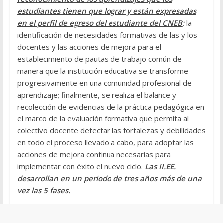
estudiantes tienen que lograr y están expresadas
en el perfil de egreso del estudiante del CNEB
;
la
identificación de necesidades formativas de las y los
docentes y las acciones de mejora para el
establecimiento de pautas de trabajo común de
manera que la institución educativa se transforme
progresivamente en una comunidad profesional de
aprendizaje; finalmente, se realiza el balance y
recolección de evidencias de la práctica pedagógica en
el marco de la evaluación formativa que permita al
colectivo docente detectar las fortalezas y debilidades
en todo el proceso llevado a cabo, para adoptar las
acciones de mejora continua necesarias para
implementar con éxito el nuevo ciclo.
Las II.EE.
desarrollan en un periodo de tres años más de una
vez las 5 fases.