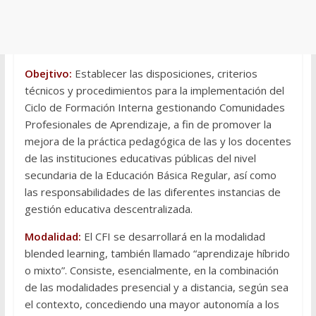
Obejtivo:
Establecer las disposiciones, criterios
técnicos y procedimientos para la implementación del
Ciclo de Formación Interna gestionando Comunidades
Profesionales de Aprendizaje, a fin de promover la
mejora de la práctica pedagógica de las y los docentes
de las instituciones educativas públicas del nivel
secundaria de la Educación Básica Regular, así como
las responsabilidades de las diferentes instancias de
gestión educativa descentralizada.
Modalidad:
El CFI se desarrollará en la modalidad
blended learning, también llamado “aprendizaje híbrido
o mixto”. Consiste, esencialmente, en la combinación
de las modalidades presencial y a distancia, según sea
el contexto, concediendo una mayor autonomía a los