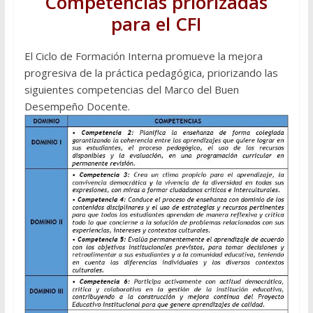
Competencias priorizadas
para el CFI
El Ciclo de Formación Interna promueve la mejora
progresiva de la práctica pedagógica, priorizando las
siguientes competencias del Marco del Buen
Desempeño Docente.