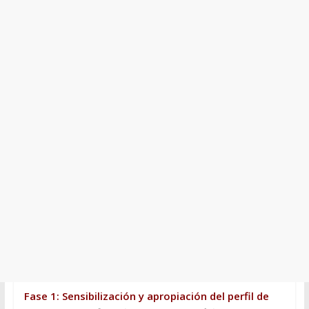
Fase 1: Sensibilización y apropiación del perfil de