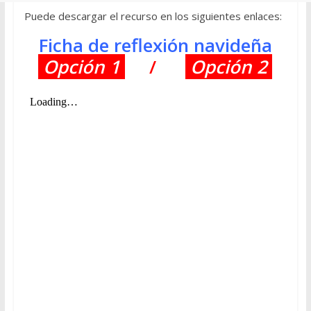
Puede descargar el recurso en los siguientes enlaces:
Ficha de reflexión navideña
Opción 1
/
Opción 2