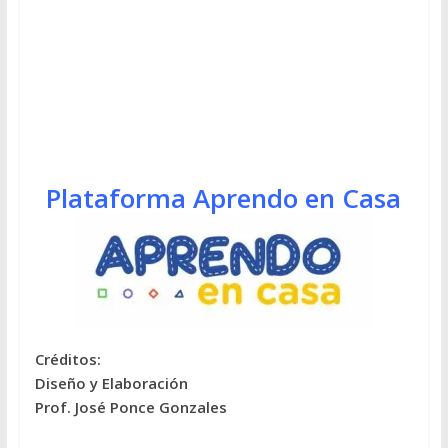
Plataforma Aprendo en Casa
Créditos:
Diseño y Elaboración
Prof. José Ponce Gonzales