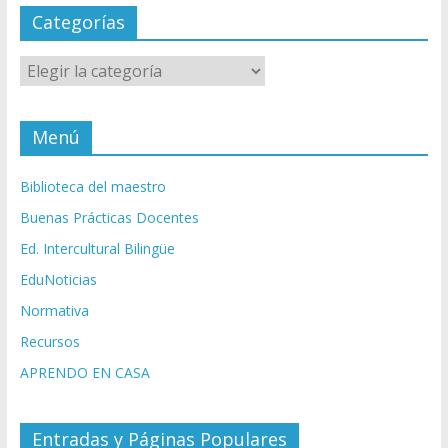
Categorías
Categorías
Menú
Biblioteca del maestro
Buenas Prácticas Docentes
Ed. Intercultural Bilingüe
EduNoticias
Normativa
Recursos
APRENDO EN CASA
Entradas y Páginas Populares