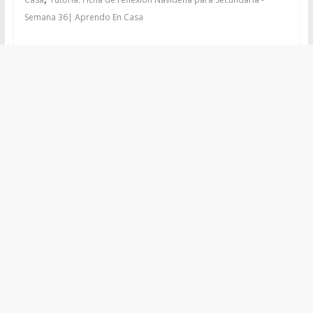
Semana 36| Aprendo En Casa