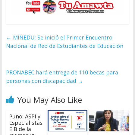
←
MINEDU: Se inició el Primer Encuentro
Nacional de Red de Estudiantes de Educación
PRONABEC hará entrega de 110 becas para
personas con discapacidad
→
You May Also Like
Puno: ASPI y
Especialistas
EIB de la