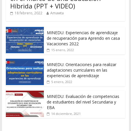
Híbrida (PPT + VIDEO)
18 febrero, 2022
Amawta
MINEDU: Experiencias de aprendizaje
de recuperación para Aprendo en casa
Vacaciones 2022
15 enero, 2022
MINEDU: Orientaciones para realizar
adaptaciones curriculares en las
experiencias de aprendizaje
5 enero, 2022
MINEDU: Evaluación de competencias
de estudiantes del nivel Secundaria y
EBA
14 diciembre, 2021