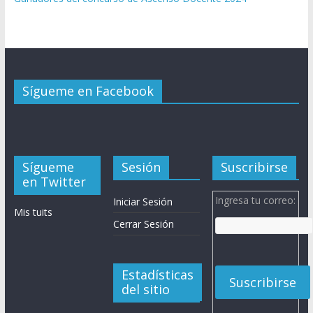
Sígueme en Facebook
Sígueme
Sesión
Suscribirse
en Twitter
Ingresa tu correo:
Iniciar Sesión
Mis tuits
Cerrar Sesión
Estadísticas
del sitio