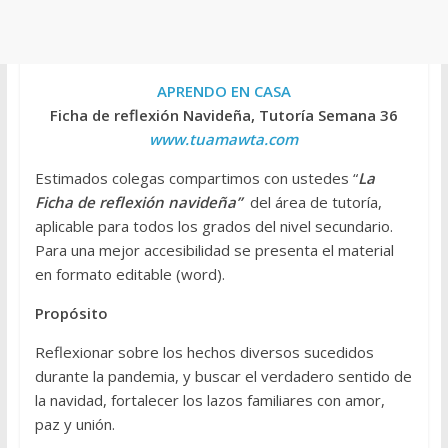
APRENDO EN CASA
Ficha de reflexión Navideña, Tutoría Semana 36
www.tuamawta.com
Estimados colegas compartimos con ustedes “
La
Ficha de reflexión navideña”
del área de tutoría,
aplicable para todos los grados del nivel secundario.
Para una mejor accesibilidad se presenta el material
en formato editable (word).
Propósito
Reflexionar sobre los hechos diversos sucedidos
durante la pandemia, y buscar el verdadero sentido de
la navidad, fortalecer los lazos familiares con amor,
paz y unión.