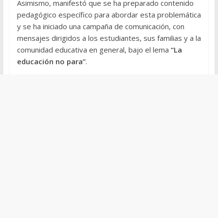
Asimismo, manifestó que se ha preparado contenido
pedagógico específico para abordar esta problemática
y se ha iniciado una campaña de comunicación, con
mensajes dirigidos a los estudiantes, sus familias y a la
comunidad educativa en general, bajo el lema
“La
educación no para”
.