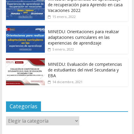
de recuperación para Aprendo en casa
Vacaciones 2022
15 enero, 2022
MINEDU: Orientaciones para realizar
adaptaciones curriculares en las
experiencias de aprendizaje
5 enero, 2022
MINEDU: Evaluación de competencias
de estudiantes del nivel Secundaria y
EBA
14 diciembre, 2021
Categorías
Categorías