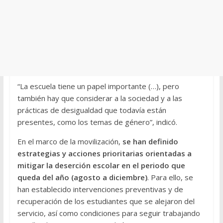
“La escuela tiene un papel importante (…), pero
también hay que considerar a la sociedad y a las
prácticas de desigualdad que todavía están
presentes, como los temas de género”, indicó.
En el marco de la movilización,
se han definido
estrategias y acciones prioritarias orientadas a
mitigar la deserción escolar en el periodo que
queda del año (agosto a diciembre)
. Para ello, se
han establecido intervenciones preventivas y de
recuperación de los estudiantes que se alejaron del
servicio, así como condiciones para seguir trabajando