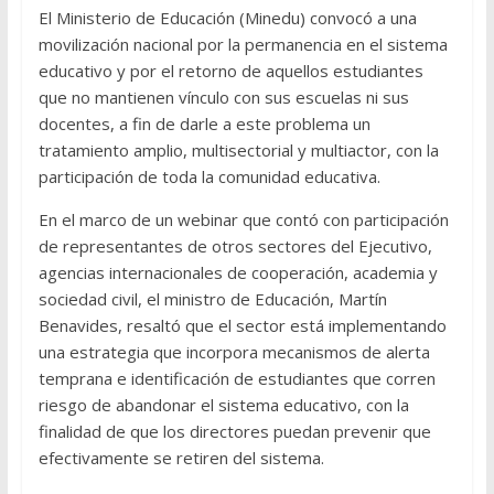
El Ministerio de Educación (Minedu) convocó a una
movilización nacional por la permanencia en el sistema
educativo y por el retorno de aquellos estudiantes
que no mantienen vínculo con sus escuelas ni sus
docentes, a fin de darle a este problema un
tratamiento amplio, multisectorial y multiactor, con la
participación de toda la comunidad educativa.
En el marco de un webinar que contó con participación
de representantes de otros sectores del Ejecutivo,
agencias internacionales de cooperación, academia y
sociedad civil, el ministro de Educación, Martín
Benavides, resaltó que el sector está implementando
una estrategia que incorpora mecanismos de alerta
temprana e identificación de estudiantes que corren
riesgo de abandonar el sistema educativo, con la
finalidad de que los directores puedan prevenir que
efectivamente se retiren del sistema.