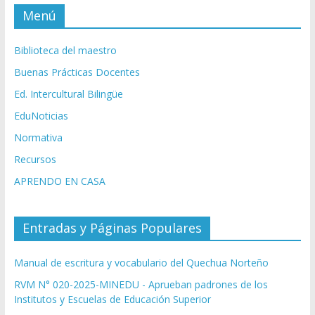
Menú
Biblioteca del maestro
Buenas Prácticas Docentes
Ed. Intercultural Bilingüe
EduNoticias
Normativa
Recursos
APRENDO EN CASA
Entradas y Páginas Populares
Manual de escritura y vocabulario del Quechua Norteño
RVM N° 020-2025-MINEDU - Aprueban padrones de los
Institutos y Escuelas de Educación Superior