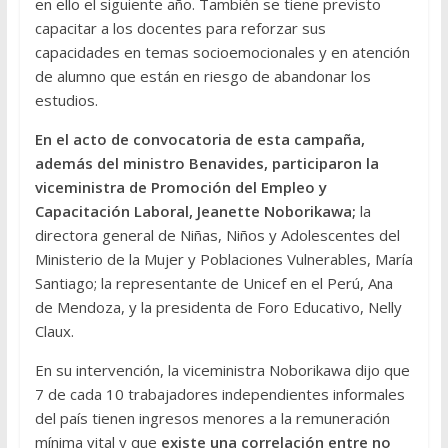
en ello el siguiente año. También se tiene previsto
capacitar a los docentes para reforzar sus
capacidades en temas socioemocionales y en atención
de alumno que están en riesgo de abandonar los
estudios.
En el acto de convocatoria de esta campaña,
además del ministro Benavides, participaron la
viceministra de Promoción del Empleo y
Capacitación Laboral, Jeanette Noborikawa;
la
directora general de Niñas, Niños y Adolescentes del
Ministerio de la Mujer y Poblaciones Vulnerables, María
Santiago; la representante de Unicef en el Perú, Ana
de Mendoza, y la presidenta de Foro Educativo, Nelly
Claux.
En su intervención, la viceministra Noborikawa dijo que
7 de cada 10 trabajadores independientes informales
del país tienen ingresos menores a la remuneración
mínima vital y que
existe una correlación entre no