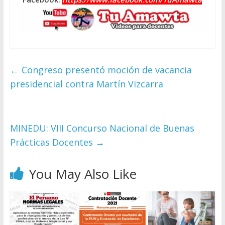
←
Congreso presentó moción de vacancia
presidencial contra Martín Vizcarra
MINEDU: VIII Concurso Nacional de Buenas
Prácticas Docentes
→
You May Also Like