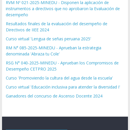
RVM Nº 021-2025-MINEDU - Disponen la aplicación de
instrumentos a directivos que no aprobaron la Evaluación de
desempeño
Resultados finales de la evaluación del desempeño de
Directivos de IIEE 2024
Curso virtual 'Lengua de señas peruana 2025'
RM N° 085-2025-MINEDU - Aprueban la estrategia
denominada 'Abraza tu Cole'
RSG N° 040-2025-MINEDU - Aprueban los Compromisos de
Desempeño CETPRO 2025
Curso 'Promoviendo la cultura del agua desde la escuela'
Curso virtual 'Educación inclusiva para atender la diversidad I'
Ganadores del concurso de Ascenso Docente 2024