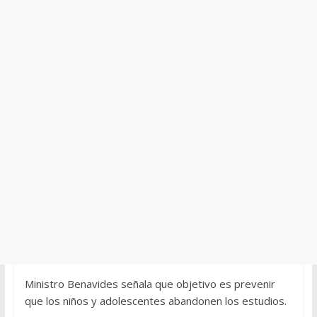
Ministro Benavides señala que objetivo es prevenir
que los niños y adolescentes abandonen los estudios.