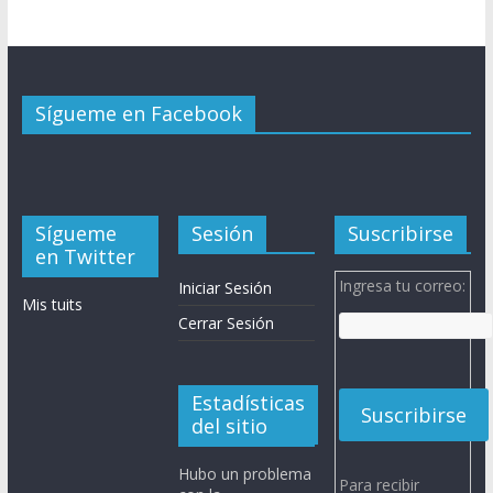
Sígueme en Facebook
Sígueme
Sesión
Suscribirse
en Twitter
Ingresa tu correo:
Iniciar Sesión
Mis tuits
Cerrar Sesión
Estadísticas
del sitio
Hubo un problema
Para recibir