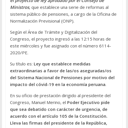
el proyecto de ley aprobado por el Consejo de
Ministros
, que establece una serie de reformas al
sistema público de pensiones, a cargo de la Oficina de
Normalización Previsional (ONP).
Según el Área de Trámite y Digitalización del
Congreso, el proyecto ingresó a las 12:15 horas de
este miércoles y fue asignado con el número 6114-
2020/PE.
Su título es:
Ley que establece medidas
extraordinarias a favor de las/os aseguradas/os
del Sistema Nacional de Pensiones por motivo del
impacto del cóvid-19 en la economía peruana
.
En su oficio de prestación dirigido al presidente del
Congreso, Manuel Merino, el
Poder Ejecutivo pide
que sea debatido con carácter de urgencia, de
acuerdo con el artículo 105 de la Constitución.
Lleva las firmas del presidente de la República,