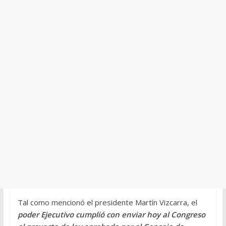
Tal como mencionó el presidente Martín Vizcarra, el
poder Ejecutivo cumplió con enviar hoy al Congreso