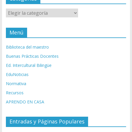
Categorías
Menú
Biblioteca del maestro
Buenas Prácticas Docentes
Ed. Intercultural Bilingüe
EduNoticias
Normativa
Recursos
APRENDO EN CASA
Entradas y Páginas Populares