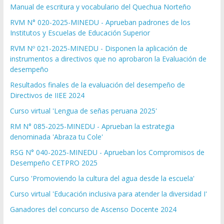
Manual de escritura y vocabulario del Quechua Norteño
RVM N° 020-2025-MINEDU - Aprueban padrones de los
Institutos y Escuelas de Educación Superior
RVM Nº 021-2025-MINEDU - Disponen la aplicación de
instrumentos a directivos que no aprobaron la Evaluación de
desempeño
Resultados finales de la evaluación del desempeño de
Directivos de IIEE 2024
Curso virtual 'Lengua de señas peruana 2025'
RM N° 085-2025-MINEDU - Aprueban la estrategia
denominada 'Abraza tu Cole'
RSG N° 040-2025-MINEDU - Aprueban los Compromisos de
Desempeño CETPRO 2025
Curso 'Promoviendo la cultura del agua desde la escuela'
Curso virtual 'Educación inclusiva para atender la diversidad I'
Ganadores del concurso de Ascenso Docente 2024