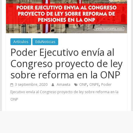
Artículos
EduNoticias
Poder Ejecutivo envía al
Congreso proyecto de ley
sobre reforma en la ONP
,
,
3 septiembre, 2020
Amawta
ONP
ONPE
Poder
Ejecutivo envía al Congreso proyecto de ley sobre reforma en la
ONP