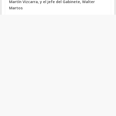
Martín Vizcarra, y el jefe del Gabinete, Walter
Martos