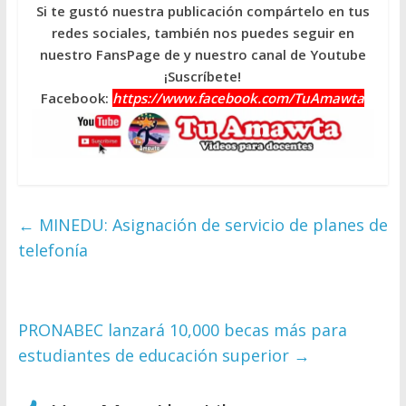
Si te gustó nuestra publicación compártelo en tus
redes sociales, también nos puedes seguir en
nuestro FansPage de y nuestro canal de Youtube
¡Suscríbete!
Facebook:
https://www.facebook.com/TuAmawta
←
MINEDU: Asignación de servicio de planes de
telefonía
PRONABEC lanzará 10,000 becas más para
estudiantes de educación superior
→