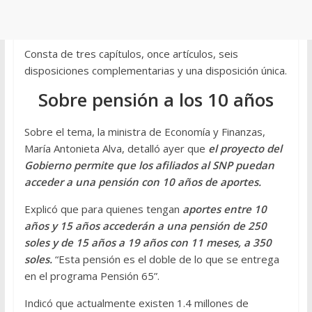
Consta de tres capítulos, once artículos, seis
disposiciones complementarias y una disposición única.
Sobre pensión a los 10 años
Sobre el tema, la ministra de Economía y Finanzas,
María Antonieta Alva, detalló ayer que
el proyecto del
Gobierno permite que los afiliados al SNP puedan
acceder a una pensión con 10 años de aportes.
Explicó que para quienes tengan
aportes entre 10
años y 15 años accederán a una pensión de 250
soles y de 15 años a 19 años con 11 meses, a 350
soles.
“Esta pensión es el doble de lo que se entrega
en el programa Pensión 65”.
Indicó que actualmente existen 1.4 millones de