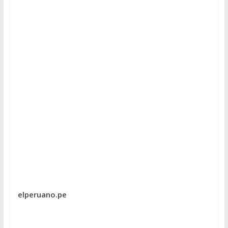
elperuano.pe