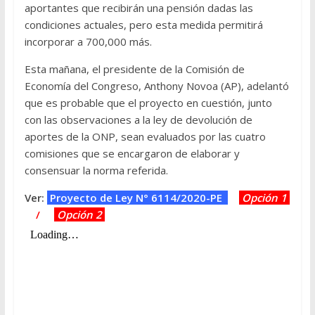
aportantes que recibirán una pensión dadas las
condiciones actuales, pero esta medida permitirá
incorporar a 700,000 más.
Esta mañana, el presidente de la Comisión de
Economía del Congreso, Anthony Novoa (AP), adelantó
que es probable que el proyecto en cuestión, junto
con las observaciones a la ley de devolución de
aportes de la ONP, sean evaluados por las cuatro
comisiones que se encargaron de elaborar y
consensuar la norma referida.
Ver:
Proyecto de Ley N° 6114/2020-PE
Opción 1
/
Opción 2