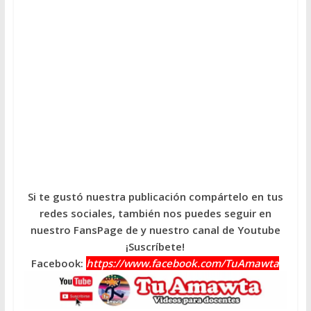
Si te gustó nuestra publicación compártelo en tus
redes sociales, también nos puedes seguir en
nuestro FansPage de y nuestro canal de Youtube
¡Suscríbete!
Facebook:
https://www.facebook.com/TuAmawta