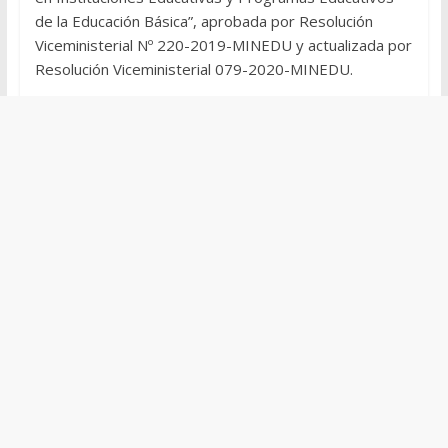
de la Educación Básica”, aprobada por Resolución
Viceministerial Nº 220-2019-MINEDU y actualizada por
Resolución Viceministerial 079-2020-MINEDU.