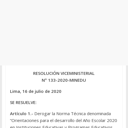
RESOLUCIÓN VICEMINISTERIAL
Nº 133-2020-MINEDU
Lima, 16 de julio de 2020
SE RESUELVE:
Artículo 1.-
Derogar la Norma Técnica denominada
“Orientaciones para el desarrollo del Año Escolar 2020
en Instituciones Educativas y Programas Educativos