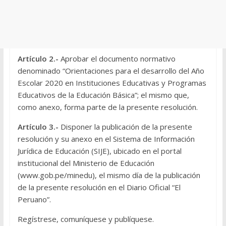
Artículo 2.-
Aprobar el documento normativo
denominado “Orientaciones para el desarrollo del Año
Escolar 2020 en Instituciones Educativas y Programas
Educativos de la Educación Básica”; el mismo que,
como anexo, forma parte de la presente resolución.
Artículo 3.-
Disponer la publicación de la presente
resolución y su anexo en el Sistema de Información
Jurídica de Educación (SIJE), ubicado en el portal
institucional del Ministerio de Educación
(www.gob.pe/minedu), el mismo día de la publicación
de la presente resolución en el Diario Oficial “El
Peruano”.
Regístrese, comuníquese y publíquese.