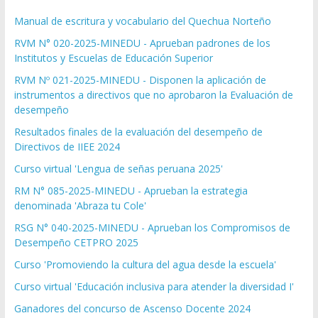
Manual de escritura y vocabulario del Quechua Norteño
RVM N° 020-2025-MINEDU - Aprueban padrones de los
Institutos y Escuelas de Educación Superior
RVM Nº 021-2025-MINEDU - Disponen la aplicación de
instrumentos a directivos que no aprobaron la Evaluación de
desempeño
Resultados finales de la evaluación del desempeño de
Directivos de IIEE 2024
Curso virtual 'Lengua de señas peruana 2025'
RM N° 085-2025-MINEDU - Aprueban la estrategia
denominada 'Abraza tu Cole'
RSG N° 040-2025-MINEDU - Aprueban los Compromisos de
Desempeño CETPRO 2025
Curso 'Promoviendo la cultura del agua desde la escuela'
Curso virtual 'Educación inclusiva para atender la diversidad I'
Ganadores del concurso de Ascenso Docente 2024