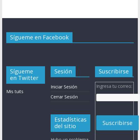
Sígueme en Facebook
Sígueme
Sesión
Suscribirse
en Twitter
Ingresa tu correo:
Iniciar Sesión
Mis tuits
Cerrar Sesión
Estadísticas
del sitio
Hubo un problema