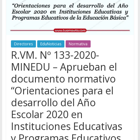
Directores
EduNoticias
Normativa
R.VM. Nº 133-2020-
MINEDU – Aprueban el
documento normativo
“Orientaciones para el
desarrollo del Año
Escolar 2020 en
Instituciones Educativas
y Programas Educativos