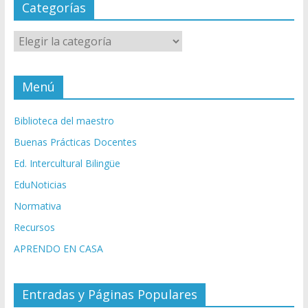
Categorías
Categorías
Menú
Biblioteca del maestro
Buenas Prácticas Docentes
Ed. Intercultural Bilingüe
EduNoticias
Normativa
Recursos
APRENDO EN CASA
Entradas y Páginas Populares