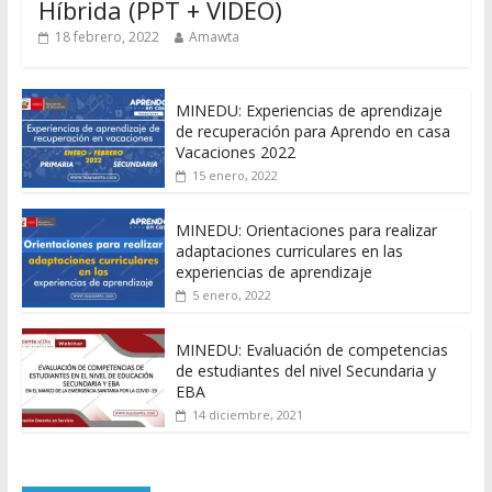
Híbrida (PPT + VIDEO)
18 febrero, 2022
Amawta
MINEDU: Experiencias de aprendizaje
de recuperación para Aprendo en casa
Vacaciones 2022
15 enero, 2022
MINEDU: Orientaciones para realizar
adaptaciones curriculares en las
experiencias de aprendizaje
5 enero, 2022
MINEDU: Evaluación de competencias
de estudiantes del nivel Secundaria y
EBA
14 diciembre, 2021