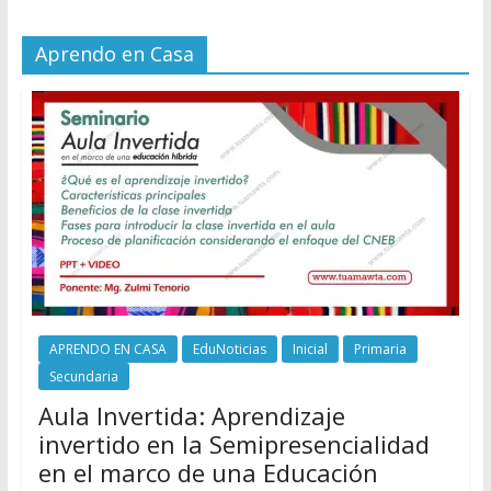
Aprendo en Casa
APRENDO EN CASA
EduNoticias
Inicial
Primaria
Secundaria
Aula Invertida: Aprendizaje
invertido en la Semipresencialidad
en el marco de una Educación