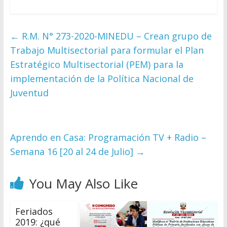
←
R.M. N° 273-2020-MINEDU – Crean grupo de
Trabajo Multisectorial para formular el Plan
Estratégico Multisectorial (PEM) para la
implementación de la Política Nacional de
Juventud
Aprendo en Casa: Programación TV + Radio –
Semana 16 [20 al 24 de Julio]
→
You May Also Like
Feriados
2019: ¿qué