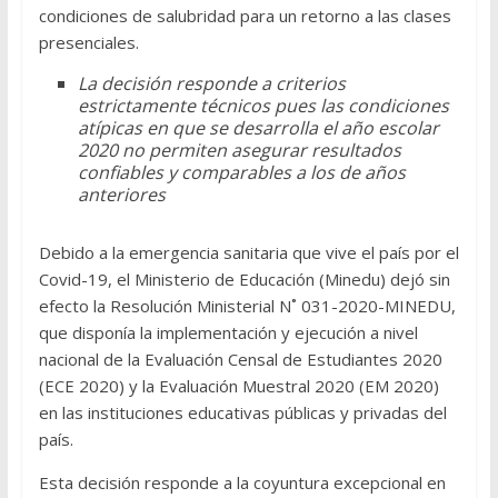
condiciones de salubridad para un retorno a las clases
presenciales.
La decisión responde a criterios
estrictamente técnicos pues las condiciones
atípicas en que se desarrolla el año escolar
2020 no permiten asegurar resultados
confiables y comparables a los de años
anteriores
Debido a la emergencia sanitaria que vive el país por el
Covid-19, el Ministerio de Educación (Minedu) dejó sin
efecto la Resolución Ministerial N˚ 031-2020-MINEDU,
que disponía la implementación y ejecución a nivel
nacional de la Evaluación Censal de Estudiantes 2020
(ECE 2020) y la Evaluación Muestral 2020 (EM 2020)
en las instituciones educativas públicas y privadas del
país.
Esta decisión responde a la coyuntura excepcional en