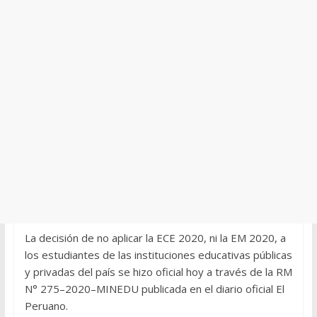
La decisión de no aplicar la ECE 2020, ni la EM 2020, a
los estudiantes de las instituciones educativas públicas
y privadas del país se hizo oficial hoy a través de la RM
N° 275–2020–MINEDU publicada en el diario oficial El
Peruano.