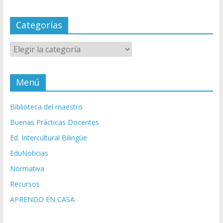
Categorías
Categorías
Menú
Biblioteca del maestro
Buenas Prácticas Docentes
Ed. Intercultural Bilingüe
EduNoticias
Normativa
Recursos
APRENDO EN CASA