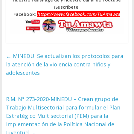
¡Suscríbete!
Facebook:
https://www.facebook.com/TuAmawta
←
MINEDU: Se actualizan los protocolos para
la atención de la violencia contra niños y
adolescentes
R.M. N° 273-2020-MINEDU – Crean grupo de
Trabajo Multisectorial para formular el Plan
Estratégico Multisectorial (PEM) para la
implementación de la Política Nacional de
Juventud
→