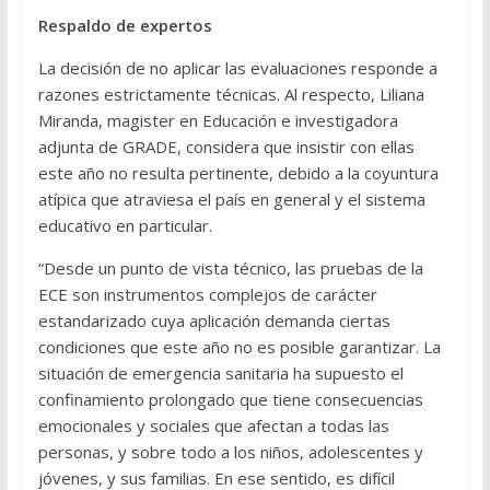
Respaldo de expertos
La decisión de no aplicar las evaluaciones responde a
razones estrictamente técnicas. Al respecto, Liliana
Miranda, magister en Educación e investigadora
adjunta de GRADE, considera que insistir con ellas
este año no resulta pertinente, debido a la coyuntura
atípica que atraviesa el país en general y el sistema
educativo en particular.
“Desde un punto de vista técnico, las pruebas de la
ECE son instrumentos complejos de carácter
estandarizado cuya aplicación demanda ciertas
condiciones que este año no es posible garantizar. La
situación de emergencia sanitaria ha supuesto el
confinamiento prolongado que tiene consecuencias
emocionales y sociales que afectan a todas las
personas, y sobre todo a los niños, adolescentes y
jóvenes, y sus familias. En ese sentido, es difícil