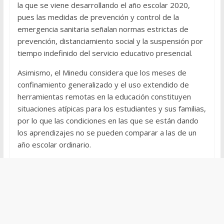
la que se viene desarrollando el año escolar 2020,
pues las medidas de prevención y control de la
emergencia sanitaria señalan normas estrictas de
prevención, distanciamiento social y la suspensión por
tiempo indefinido del servicio educativo presencial.
Asimismo, el Minedu considera que los meses de
confinamiento generalizado y el uso extendido de
herramientas remotas en la educación constituyen
situaciones atípicas para los estudiantes y sus familias,
por lo que las condiciones en las que se están dando
los aprendizajes no se pueden comparar a las de un
año escolar ordinario.