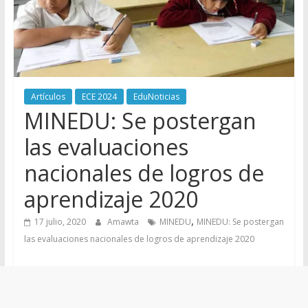
Artículos
ECE 2024
EduNoticias
MINEDU: Se postergan
las evaluaciones
nacionales de logros de
aprendizaje 2020
,
17 julio, 2020
Amawta
MINEDU
MINEDU: Se postergan
las evaluaciones nacionales de logros de aprendizaje 2020