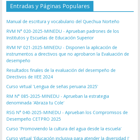
Entradas y Páginas Populares
Manual de escritura y vocabulario del Quechua Norteño
RVM N° 020-2025-MINEDU - Aprueban padrones de los
Institutos y Escuelas de Educación Superior
RVM Nº 021-2025-MINEDU - Disponen la aplicación de
instrumentos a directivos que no aprobaron la Evaluación de
desempeño
Resultados finales de la evaluación del desempeño de
Directivos de IIEE 2024
Curso virtual 'Lengua de señas peruana 2025'
RM N° 085-2025-MINEDU - Aprueban la estrategia
denominada 'Abraza tu Cole'
RSG N° 040-2025-MINEDU - Aprueban los Compromisos de
Desempeño CETPRO 2025
Curso 'Promoviendo la cultura del agua desde la escuela'
Curso virtual 'Educación inclusiva para atender la diversidad I'