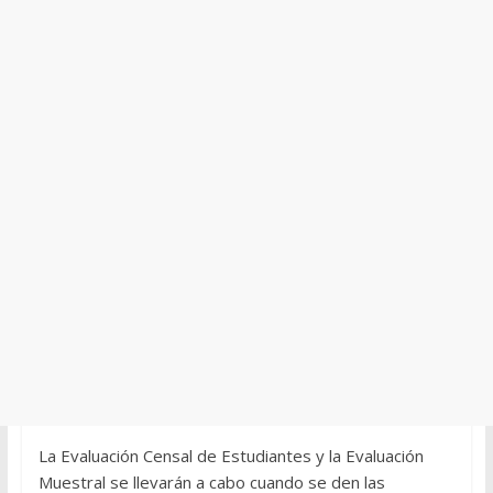
La Evaluación Censal de Estudiantes y la Evaluación
Muestral se llevarán a cabo cuando se den las