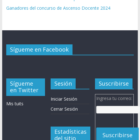
Ganadores del concurso de Ascenso Docente 2024
Sígueme en Facebook
Sígueme
Sesión
Suscribirse
en Twitter
Ingresa tu correo:
Iniciar Sesión
Mis tuits
Cerrar Sesión
Estadísticas
del sitio