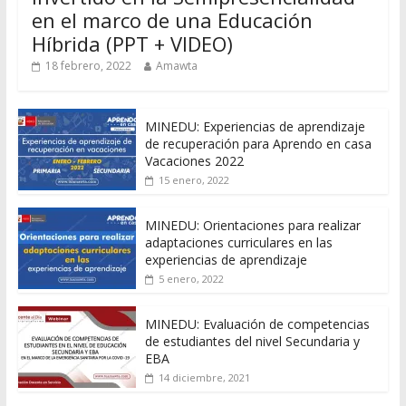
en el marco de una Educación
Híbrida (PPT + VIDEO)
18 febrero, 2022
Amawta
MINEDU: Experiencias de aprendizaje
de recuperación para Aprendo en casa
Vacaciones 2022
15 enero, 2022
MINEDU: Orientaciones para realizar
adaptaciones curriculares en las
experiencias de aprendizaje
5 enero, 2022
MINEDU: Evaluación de competencias
de estudiantes del nivel Secundaria y
EBA
14 diciembre, 2021