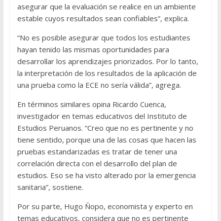
asegurar que la evaluación se realice en un ambiente
estable cuyos resultados sean confiables”, explica.
“No es posible asegurar que todos los estudiantes
hayan tenido las mismas oportunidades para
desarrollar los aprendizajes priorizados. Por lo tanto,
la interpretación de los resultados de la aplicación de
una prueba como la ECE no sería válida”, agrega.
En términos similares opina Ricardo Cuenca,
investigador en temas educativos del Instituto de
Estudios Peruanos. “Creo que no es pertinente y no
tiene sentido, porque una de las cosas que hacen las
pruebas estandarizadas es tratar de tener una
correlación directa con el desarrollo del plan de
estudios. Eso se ha visto alterado por la emergencia
sanitaria”, sostiene.
Por su parte, Hugo Ñopo, economista y experto en
temas educativos, considera que no es pertinente