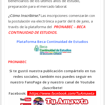
beneficiarios de los últimos años de estudio,
preparación para el mercado laboral.
¿Cómo Inscribirse?
Las inscripciones comenzarán con
la postulación via electrónica a partir del 8 de junio, a
través de la plataforma del
PRONABEC – BECA
CONTINUIDAD DE ESTUDIOS.
Plataforma Beca Continuidad de Estudios
PRONABEC
Si te gustó nuestra publicación compártelo en tus
redes sociales, también nos puedes seguir en
nuestro FansPage de y nuestro canal de Youtube
¡Suscríbete!
Facebook:
https://www.facebook.com/TuAmawta