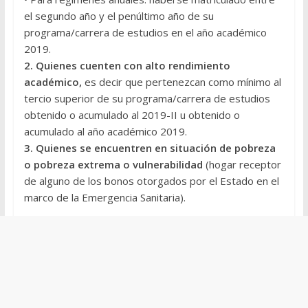
el segundo año y el penúltimo año de su
programa/carrera de estudios en el año académico
2019.
2. Quienes cuenten con alto rendimiento
académico,
es decir que pertenezcan como mínimo al
tercio superior de su programa/carrera de estudios
obtenido o acumulado al 2019-II u obtenido o
acumulado al año académico 2019.
3. Quienes se encuentren en situación de pobreza
o pobreza extrema o vulnerabilidad
(hogar receptor
de alguno de los bonos otorgados por el Estado en el
marco de la Emergencia Sanitaria).