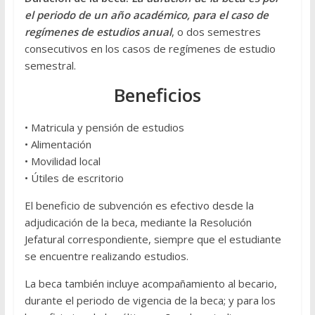
el periodo de un año académico, para el caso de
regímenes de estudios anual
, o dos semestres
consecutivos en los casos de regímenes de estudio
semestral.
Beneficios
• Matricula y pensión de estudios
• Alimentación
• Movilidad local
• Útiles de escritorio
El beneficio de subvención es efectivo desde la
adjudicación de la beca, mediante la Resolución
Jefatural correspondiente, siempre que el estudiante
se encuentre realizando estudios.
La beca también incluye acompañamiento al becario,
durante el periodo de vigencia de la beca; y para los