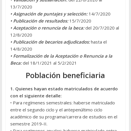
13/7/2020
• Asignación de puntajes y selección:
14/7/2020
• Publicación de resultados:
15/7/2020
• Aceptación o renuncia de la beca:
del 20/7/2020 al
12/8/2020
• Publicación de becarios adjudicados:
hasta el
14/8/2020
• Formalización de la Aceptación o Renuncia a la
Beca:
del 18/1/2021 al 5/2/2021
Población beneficiaria
1. Quienes hayan estado matriculados de acuerdo
con el siguiente detalle:
• Para regímenes semestrales: haberse matriculado
entre el segundo ciclo y el antepenúltimo ciclo
académico de su programa/carrera de estudios en el
semestre 2019-II.
• Para regímenes anuales: haberse matriculado entre