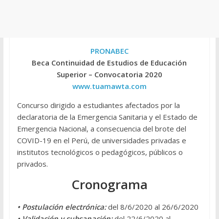
PRONABEC
Beca Continuidad de Estudios de Educación
Superior – Convocatoria 2020
www.tuamawta.com
Concurso dirigido a estudiantes afectados por la
declaratoria de la Emergencia Sanitaria y el Estado de
Emergencia Nacional, a consecuencia del brote del
COVID-19 en el Perú, de universidades privadas e
institutos tecnológicos o pedagógicos, públicos o
privados.
Cronograma
• Postulación electrónica:
del 8/6/2020 al 26/6/2020
• Validación y subsanación:
del 22/6/2020 al