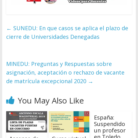
←
SUNEDU: En que casos se aplica el plazo de
cierre de Universidades Denegadas
MINEDU: Preguntas y Respuestas sobre
asignación, aceptación o rechazo de vacante
de matrícula excepcional 2020
→
You May Also Like
España:
Suspendido
un profesor
en Toledo