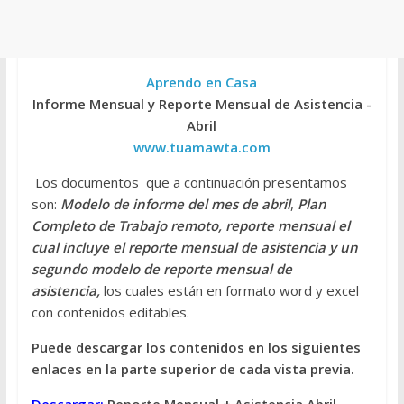
Aprendo en Casa
Informe Mensual y Reporte Mensual de Asistencia -
Abril
www.tuamawta.com
Los documentos que a continuación presentamos
son:
Modelo de informe del mes de abril
,
Plan
Completo de Trabajo remoto, reporte mensual el
cual incluye el reporte mensual de asistencia y un
segundo modelo de reporte mensual de
asistencia,
los cuales están en formato word y excel
con contenidos editables.
Puede descargar los contenidos en los siguientes
enlaces en la parte superior de cada vista previa.