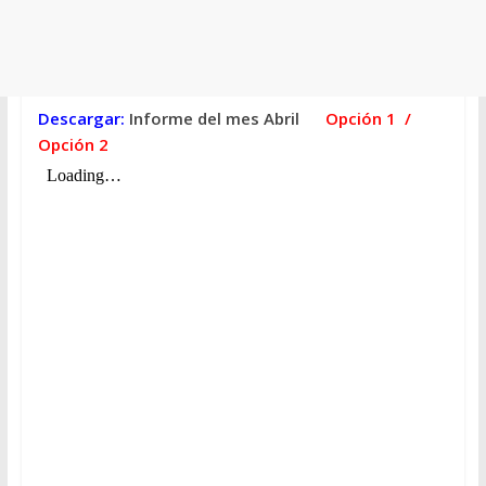
Descargar:
Informe del mes Abril
Opción 1
/
Opción 2