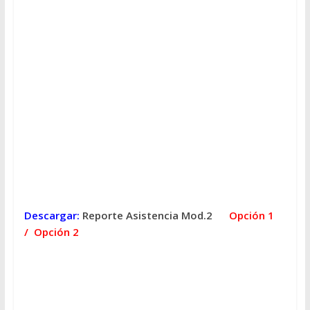
Descargar:
Reporte Asistencia Mod.2
Opción 1
/
Opción 2