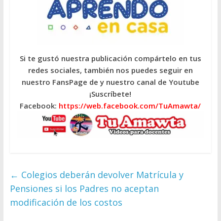
Si te gustó nuestra publicación compártelo en tus
redes sociales, también nos puedes seguir en
nuestro FansPage de y nuestro canal de Youtube
¡Suscríbete!
Facebook:
https://web.facebook.com/TuAmawta/
←
Colegios deberán devolver Matrícula y
Pensiones si los Padres no aceptan
modificación de los costos