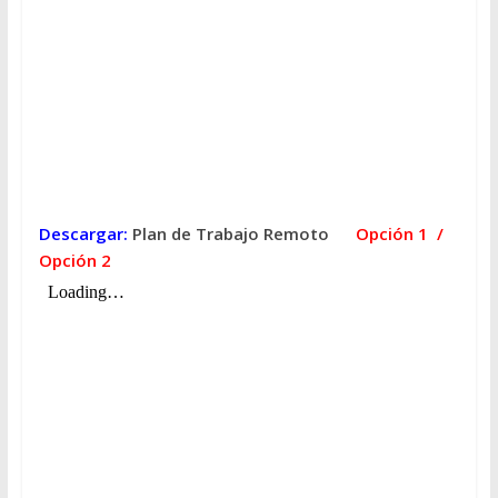
Descargar:
Plan de Trabajo Remoto
Opción 1
/
Opción 2