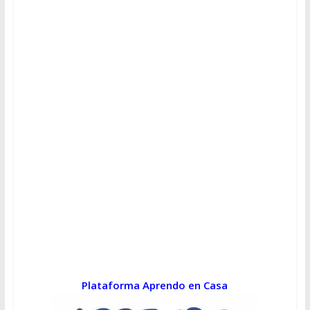
Plataforma Aprendo en Casa