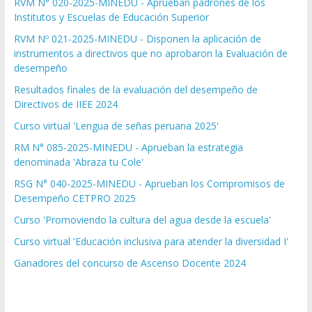
RVM N° 020-2025-MINEDU - Aprueban padrones de los
Institutos y Escuelas de Educación Superior
RVM Nº 021-2025-MINEDU - Disponen la aplicación de
instrumentos a directivos que no aprobaron la Evaluación de
desempeño
Resultados finales de la evaluación del desempeño de
Directivos de IIEE 2024
Curso virtual 'Lengua de señas peruana 2025'
RM N° 085-2025-MINEDU - Aprueban la estrategia
denominada 'Abraza tu Cole'
RSG N° 040-2025-MINEDU - Aprueban los Compromisos de
Desempeño CETPRO 2025
Curso 'Promoviendo la cultura del agua desde la escuela'
Curso virtual 'Educación inclusiva para atender la diversidad I'
Ganadores del concurso de Ascenso Docente 2024