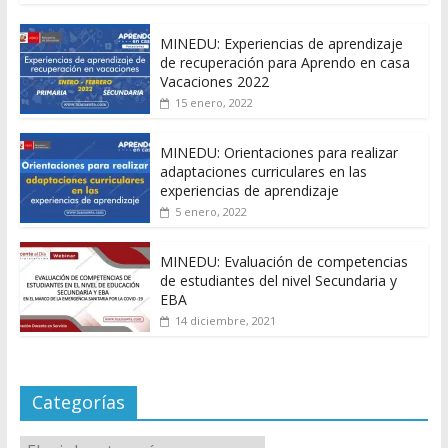
MINEDU: Experiencias de aprendizaje
de recuperación para Aprendo en casa
Vacaciones 2022
15 enero, 2022
MINEDU: Orientaciones para realizar
adaptaciones curriculares en las
experiencias de aprendizaje
5 enero, 2022
MINEDU: Evaluación de competencias
de estudiantes del nivel Secundaria y
EBA
14 diciembre, 2021
Categorías
Categorías