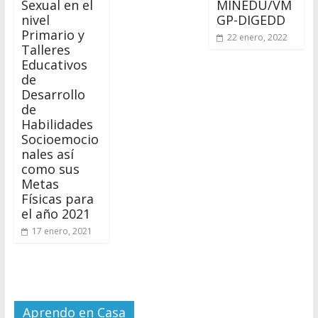
Sexual en el
MINEDU/VM
nivel
GP-DIGEDD
Primario y
22 enero, 2022
Talleres
Educativos
de
Desarrollo
de
Habilidades
Socioemocio
nales así
como sus
Metas
Físicas para
el año 2021
17 enero, 2021
Aprendo en Casa