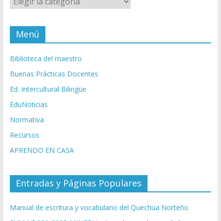
Menú
Biblioteca del maestro
Buenas Prácticas Docentes
Ed. Intercultural Bilingüe
EduNoticias
Normativa
Recursos
APRENDO EN CASA
Entradas y Páginas Populares
Manual de escritura y vocabulario del Quechua Norteño