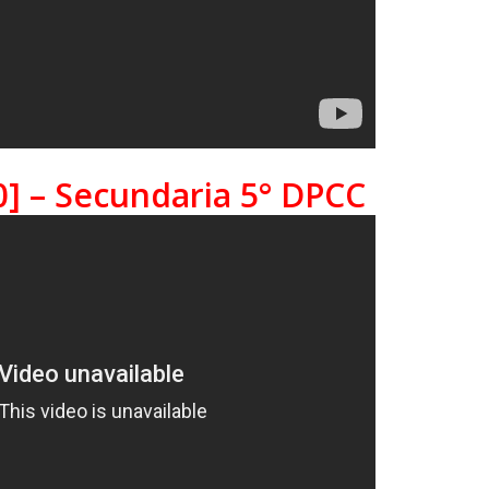
0] – Secundaria 5° DPCC