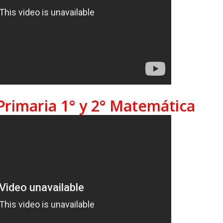
Primaria 1° y 2° Matemática