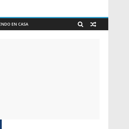
ENDO EN CASA