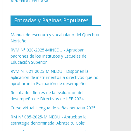
APRENDO EN CASA
Entradas y Páginas Populares
Manual de escritura y vocabulario del Quechua
Norteño
RVM N° 020-2025-MINEDU - Aprueban
padrones de los Institutos y Escuelas de
Educación Superior
RVM Nº 021-2025-MINEDU - Disponen la
aplicación de instrumentos a directivos que no
aprobaron la Evaluación de desempeño
Resultados finales de la evaluación del
desempeño de Directivos de IIEE 2024
Curso virtual 'Lengua de señas peruana 2025'
RM N° 085-2025-MINEDU - Aprueban la
estrategia denominada 'Abraza tu Cole'