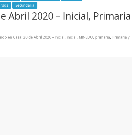
ursos
Secundaria
 Abril 2020 – Inicial, Primaria
,
,
,
,
ndo en Casa: 20 de Abril 2020 – Inicial
inicial
MINEDU
primaria
Primaria y