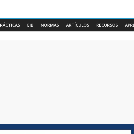
RÁCTICAS
EIB
NORMAS
ARTÍCULOS
RECURSOS
APR