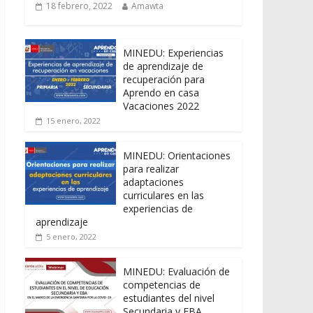
18 febrero, 2022
Amawta
MINEDU: Experiencias
de aprendizaje de
recuperación para
Aprendo en casa
Vacaciones 2022
15 enero, 2022
MINEDU: Orientaciones
para realizar
adaptaciones
curriculares en las
experiencias de
aprendizaje
5 enero, 2022
MINEDU: Evaluación de
competencias de
estudiantes del nivel
Secundaria y EBA