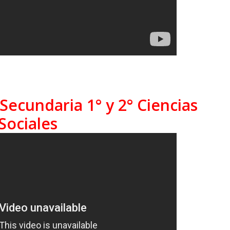
Secundaria 1° y 2° Ciencias
Sociales