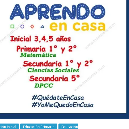
ión Inicial
Educación Primaria
Educación