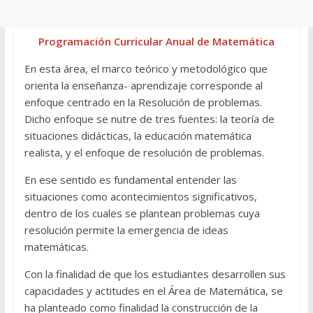
Programación Curricular Anual de Matemática
En esta área, el marco teórico y metodológico que
orienta la enseñanza- aprendizaje corresponde al
enfoque centrado en la Resolución de problemas.
Dicho enfoque se nutre de tres fuentes: la teoría de
situaciones didácticas, la educación matemática
realista, y el enfoque de resolución de problemas.
En ese sentido es fundamental entender las
situaciones como acontecimientos significativos,
dentro de los cuales se plantean problemas cuya
resolución permite la emergencia de ideas
matemáticas.
Con la finalidad de que los estudiantes desarrollen sus
capacidades y actitudes en el Área de Matemática, se
ha planteado como finalidad la construcción de la