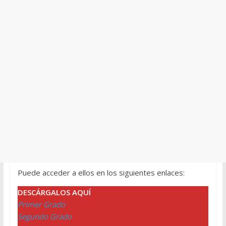
Puede acceder a ellos en los siguientes enlaces:
DESCÁRGALOS AQUÍ
Primer Grado
Segundo Grado