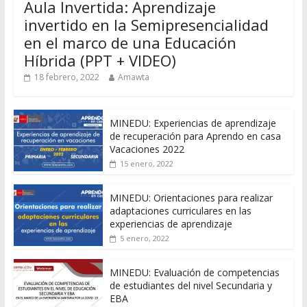
Aula Invertida: Aprendizaje
invertido en la Semipresencialidad
en el marco de una Educación
Híbrida (PPT + VIDEO)
18 febrero, 2022
Amawta
MINEDU: Experiencias de aprendizaje
de recuperación para Aprendo en casa
Vacaciones 2022
15 enero, 2022
MINEDU: Orientaciones para realizar
adaptaciones curriculares en las
experiencias de aprendizaje
5 enero, 2022
MINEDU: Evaluación de competencias
de estudiantes del nivel Secundaria y
EBA