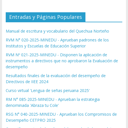
Entradas y Páginas Populares
Manual de escritura y vocabulario del Quechua Norteño
RVM N° 020-2025-MINEDU - Aprueban padrones de los
Institutos y Escuelas de Educación Superior
RVM Nº 021-2025-MINEDU - Disponen la aplicación de
instrumentos a directivos que no aprobaron la Evaluación de
desempeño
Resultados finales de la evaluación del desempeño de
Directivos de IIEE 2024
Curso virtual 'Lengua de señas peruana 2025'
RM N° 085-2025-MINEDU - Aprueban la estrategia
denominada 'Abraza tu Cole'
RSG N° 040-2025-MINEDU - Aprueban los Compromisos de
Desempeño CETPRO 2025