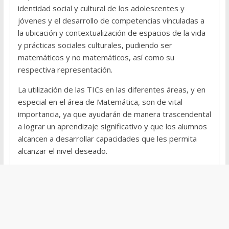
identidad social y cultural de los adolescentes y
jóvenes y el desarrollo de competencias vinculadas a
la ubicación y contextualización de espacios de la vida
y prácticas sociales culturales, pudiendo ser
matemáticos y no matemáticos, así como su
respectiva representación.
La utilización de las TICs en las diferentes áreas, y en
especial en el área de Matemática, son de vital
importancia, ya que ayudarán de manera trascendental
a lograr un aprendizaje significativo y que los alumnos
alcancen a desarrollar capacidades que les permita
alcanzar el nivel deseado.