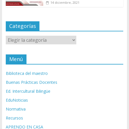
14 diciembre, 2021
Categorías
Categorías
Menú
Biblioteca del maestro
Buenas Prácticas Docentes
Ed. Intercultural Bilingüe
EduNoticias
Normativa
Recursos
APRENDO EN CASA