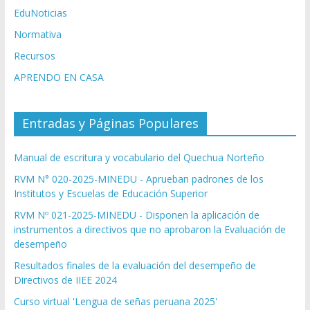
EduNoticias
Normativa
Recursos
APRENDO EN CASA
Entradas y Páginas Populares
Manual de escritura y vocabulario del Quechua Norteño
RVM N° 020-2025-MINEDU - Aprueban padrones de los
Institutos y Escuelas de Educación Superior
RVM Nº 021-2025-MINEDU - Disponen la aplicación de
instrumentos a directivos que no aprobaron la Evaluación de
desempeño
Resultados finales de la evaluación del desempeño de
Directivos de IIEE 2024
Curso virtual 'Lengua de señas peruana 2025'