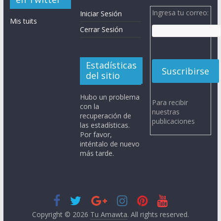
Ingresa tu correo:
Iniciar Sesión
Mis tuits
Cerrar Sesión
Estadísticas
del sitio
Hubo un problema
Para recibir
con la
nuestras
recuperación de
publicaciones
las estadísticas.
Por favor,
inténtalo de nuevo
más tarde.
Copyright © 2026
Tu Amawta
. All rights reserved.