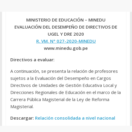
MINISTERIO DE EDUCACIÓN – MINEDU
EVALUACIÓN DEL DESEMPEÑO DE DIRECTIVOS DE
UGEL Y DRE 2020
R. VM. N° 027-2020-MINEDU
www.minedu.gob.pe
Directivos a evaluar:
A continuación, se presenta la relación de profesores
sujetos a la Evaluación del Desempeño en Cargos
Directivos de Unidades de Gestión Educativa Local y
Direcciones Regionales de Educación en el marco de la
Carrera Pública Magisterial de la Ley de Reforma
Magisterial.
Descargar:
Relación consolidada a nivel nacional