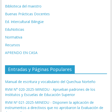
Biblioteca del maestro
Buenas Prácticas Docentes
Ed. Intercultural Bilingüe
EduNoticias
Normativa
Recursos
APRENDO EN CASA
Entradas y Páginas Populares
Manual de escritura y vocabulario del Quechua Norteño
RVM N° 020-2025-MINEDU - Aprueban padrones de los
Institutos y Escuelas de Educación Superior
RVM Nº 021-2025-MINEDU - Disponen la aplicación de
instrumentos a directivos que no aprobaron la Evaluación de