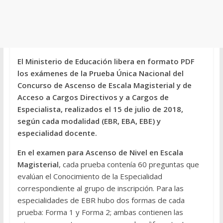
El Ministerio de Educación libera en formato PDF
los exámenes de la Prueba Única Nacional del
Concurso de Ascenso de Escala Magisterial y de
Acceso a Cargos Directivos y a Cargos de
Especialista, realizados el 15 de julio de 2018,
según cada modalidad (EBR, EBA, EBE) y
especialidad docente.
En el examen para Ascenso de Nivel en Escala
Magisterial
, cada prueba contenía 60 preguntas que
evalúan el Conocimiento de la Especialidad
correspondiente al grupo de inscripción. Para las
especialidades de EBR hubo dos formas de cada
prueba: Forma 1 y Forma 2; ambas contienen las