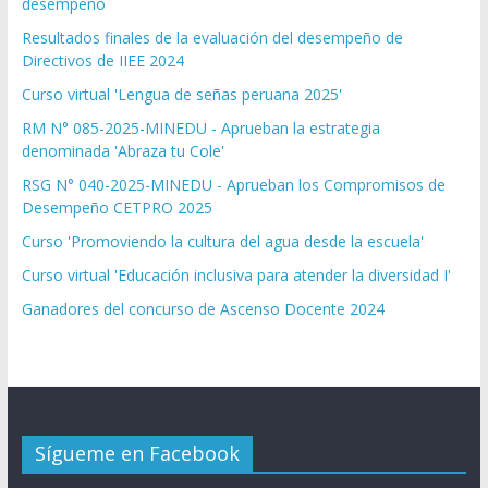
desempeño
Resultados finales de la evaluación del desempeño de
Directivos de IIEE 2024
Curso virtual 'Lengua de señas peruana 2025'
RM N° 085-2025-MINEDU - Aprueban la estrategia
denominada 'Abraza tu Cole'
RSG N° 040-2025-MINEDU - Aprueban los Compromisos de
Desempeño CETPRO 2025
Curso 'Promoviendo la cultura del agua desde la escuela'
Curso virtual 'Educación inclusiva para atender la diversidad I'
Ganadores del concurso de Ascenso Docente 2024
Sígueme en Facebook