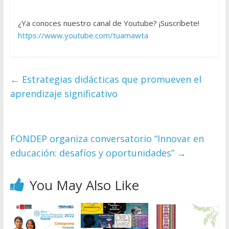
¿Ya conoces nuestro canal de Youtube? ¡Suscríbete!
https://www.youtube.com/tuamawta
←
Estrategias didácticas que promueven el
aprendizaje significativo
FONDEP organiza conversatorio “Innovar en
educación: desafíos y oportunidades”
→
You May Also Like