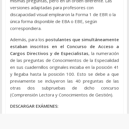
mismas preguntas, pero en un orden diferente. Las
versiones adaptadas para profesores con
discapacidad visual emplearon la Forma 1 de EBR o la
única forma disponible de EBA o EBE, según
correspondiera.
Además, para los
postulantes que simultáneamente
estaban inscritos en el Concurso de Acceso a
Cargos Directivos y de
Especialistas
, la numeración
de las preguntas de Conocimientos de la Especialidad
en sus cuadernillos originales iniciaba en la posición 41
y llegaba hasta la posición 100. Esto se debe a que
previamente se incluyeron las 40 preguntas de las
otras dos subpruebas de dicho concurso
(Comprensión Lectora y Conocimientos de Gestión).
DESCARGAR EXÁMENES: