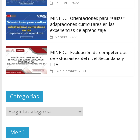
15 enero, 2022
MINEDU: Orientaciones para realizar
adaptaciones curriculares en las
experiencias de aprendizaje
5 enero, 2022
MINEDU: Evaluación de competencias
de estudiantes del nivel Secundaria y
EBA
14 diciembre, 2021
Categorías
Categorías
Menú