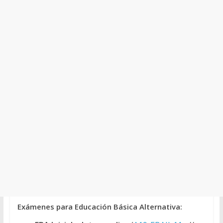
Exámenes para Educación Básica Alternativa: