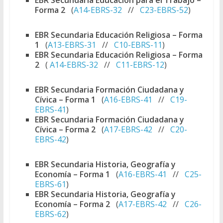
Forma 2
(
A14-EBRS-32
//
C23-EBRS-52
)
EBR Secundaria Educación Religiosa – Forma
1
(
A13-EBRS-31
//
C10-EBRS-11
)
EBR Secundaria Educación Religiosa – Forma
2
(
A14-EBRS-32
//
C11-EBRS-12
)
EBR Secundaria Formación Ciudadana y
Cívica – Forma 1
(
A16-EBRS-41
//
C19-
EBRS-41
)
EBR Secundaria Formación Ciudadana y
Cívica – Forma 2
(
A17-EBRS-42
//
C20-
EBRS-42
)
EBR Secundaria Historia, Geografía y
Economía – Forma 1
(
A16-EBRS-41
//
C25-
EBRS-61
)
EBR Secundaria Historia, Geografía y
Economía – Forma 2
(
A17-EBRS-42
//
C26-
EBRS-62
)