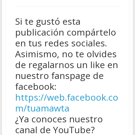
Si te gustó esta
publicación compártelo
en tus redes sociales.
Asimismo, no te olvides
de regalarnos un like en
nuestro fanspage de
facebook:
https://web.facebook.co
m/tuamawta
¿Ya conoces nuestro
canal de YouTube?