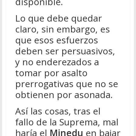
disponible.
Lo que debe quedar
claro, sin embargo, es
que esos esfuerzos
deben ser persuasivos,
y no enderezados a
tomar por asalto
prerrogativas que no se
obtienen por asonada.
Así las cosas, tras el
fallo de la Suprema, mal
haría el
Minedu
en bajar