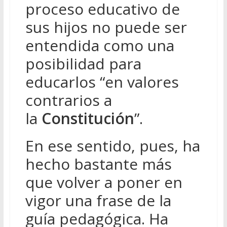
proceso educativo de
sus hijos no puede ser
entendida como una
posibilidad para
educarlos “en valores
contrarios a
la
Constitución
”.
En ese sentido, pues, ha
hecho bastante más
que volver a poner en
vigor una frase de la
guía pedagógica. Ha