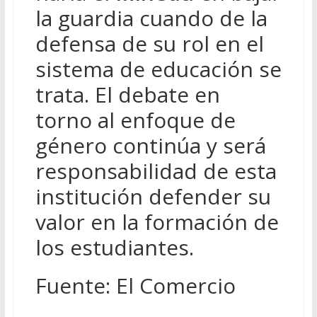
la guardia cuando de la
defensa de su rol en el
sistema de educación se
trata. El debate en
torno al enfoque de
género continúa y será
responsabilidad de esta
institución defender su
valor en la formación de
los estudiantes.
Fuente: El Comercio