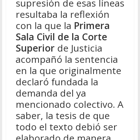
supresión de esas líneas
resultaba la reflexión
con la que la
Primera
Sala Civil de la Corte
Superior
de Justicia
acompañó la sentencia
en la que originalmente
declaró fundada la
demanda del ya
mencionado colectivo. A
saber, la tesis de que
todo el texto debió ser
elaborado de manera