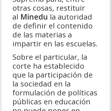
otras cosas, restituir
al
Minedu
la autoridad
de definir el contenido
de las materias a
impartir en las escuelas.
Sobre el particular, la
corte ha establecido
que la participación de
la sociedad en la
formulación de políticas
públicas en educación
no puede poner en