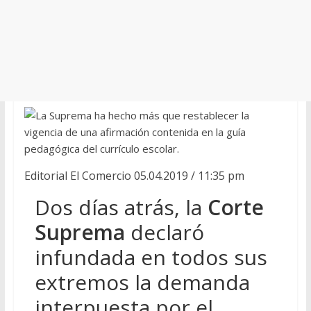
La Suprema ha hecho más que restablecer la
vigencia de una afirmación contenida en la guía
pedagógica del currículo escolar.
Editorial El Comercio
05.04.2019 / 11:35 pm
Dos días atrás, la
Corte
Suprema
declaró
infundada en todos sus
extremos la demanda
interpuesta por el