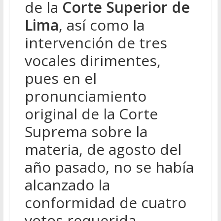
de la
Corte Superior de
Lima
, así como la
intervención de tres
vocales dirimentes,
pues en el
pronunciamiento
original de la Corte
Suprema sobre la
materia, de agosto del
año pasado, no se había
alcanzado la
conformidad de cuatro
votos requerida.