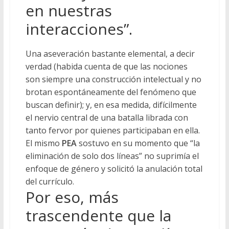
en nuestras
interacciones”.
Una aseveración bastante elemental, a decir
verdad (habida cuenta de que las nociones
son siempre una construcción intelectual y no
brotan espontáneamente del fenómeno que
buscan definir); y, en esa medida, difícilmente
el nervio central de una batalla librada con
tanto fervor por quienes participaban en ella.
El mismo
PEA
sostuvo en su momento que “la
eliminación de solo dos líneas” no suprimía el
enfoque de género y solicitó la anulación total
del currículo.
Por eso, más
trascendente que la