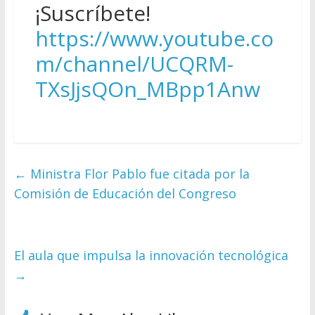
¡Suscríbete!
https://www.youtube.co
m/channel/UCQRM-
TXsJjsQOn_MBpp1Anw
←
Ministra Flor Pablo fue citada por la
Comisión de Educación del Congreso
El aula que impulsa la innovación tecnológica
→