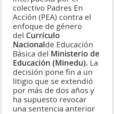
colectivo Padres En
Acción (PEA) contra el
enfoque de género
del
Currículo
Nacional
de Educación
Básica del
Ministerio de
Educación (Minedu).
La
decisión pone fin a un
litigio que se extendió
por más de dos años y
ha supuesto revocar
una sentencia anterior