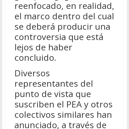
reenfocado, en realidad,
el marco dentro del cual
se deberá producir una
controversia que está
lejos de haber
concluido.
Diversos
representantes del
punto de vista que
suscriben el PEA y otros
colectivos similares han
anunciado, a través de