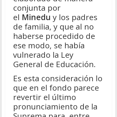
conjunta por
el
Minedu
y los padres
de familia, y que al no
haberse procedido de
ese modo, se había
vulnerado la Ley
General de Educación.
Es esta consideración lo
que en el fondo parece
revertir el último
pronunciamiento de la
Suprema para, entre