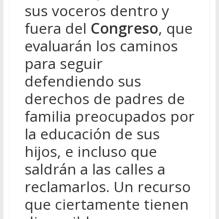
sus voceros dentro y
fuera del
Congreso
, que
evaluarán los caminos
para seguir
defendiendo sus
derechos de padres de
familia preocupados por
la educación de sus
hijos, e incluso que
saldrán a las calles a
reclamarlos. Un recurso
que ciertamente tienen