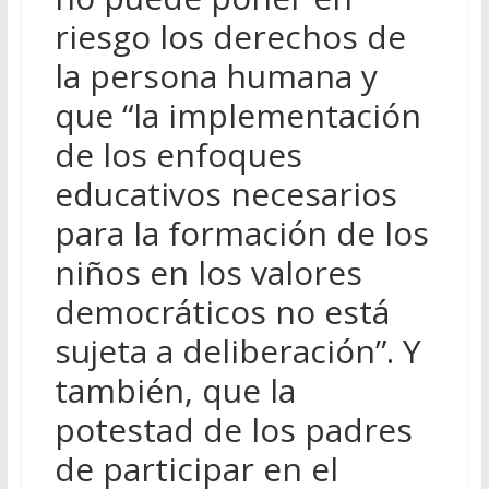
riesgo los derechos de
la persona humana y
que “la implementación
de los enfoques
educativos necesarios
para la formación de los
niños en los valores
democráticos no está
sujeta a deliberación”. Y
también, que la
potestad de los padres
de participar en el