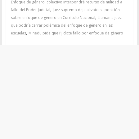
Enfoque de género: colectivo interpondrá recurso de nulidad a
,
fallo del Poder Judicial
Juez supremo deja al voto su posición
,
sobre enfoque de género en Currículo Nacional
Llaman a juez
que podría cerrar polémica del enfoque de género en las
,
escuelas
Minedu pide que PJ dicte fallo por enfoque de género