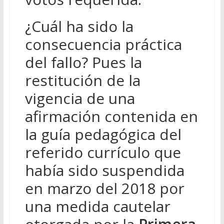
¿Cuál ha sido la
consecuencia práctica
del fallo? Pues la
restitución de la
vigencia de una
afirmación contenida en
la guía pedagógica del
referido currículo que
había sido suspendida
en marzo del 2018 por
una medida cautelar