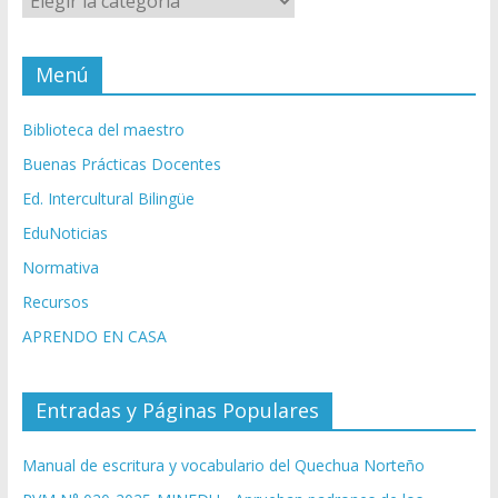
Menú
Biblioteca del maestro
Buenas Prácticas Docentes
Ed. Intercultural Bilingüe
EduNoticias
Normativa
Recursos
APRENDO EN CASA
Entradas y Páginas Populares
Manual de escritura y vocabulario del Quechua Norteño