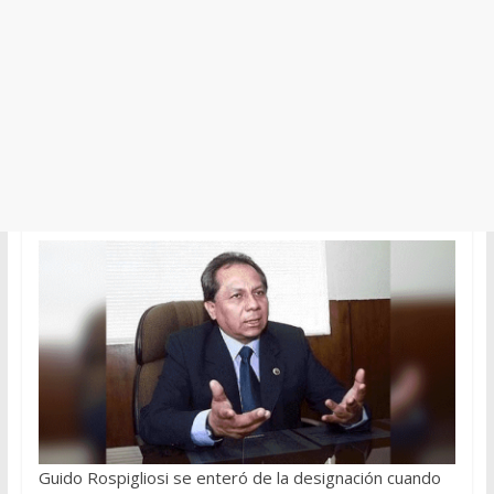
Guido Rospigliosi se enteró de la designación cuando