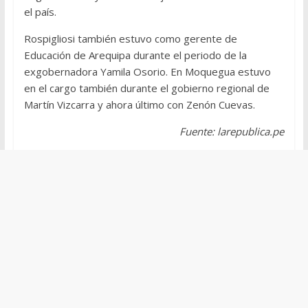
el país.
Rospigliosi también estuvo como gerente de
Educación de Arequipa durante el periodo de la
exgobernadora Yamila Osorio. En Moquegua estuvo
en el cargo también durante el gobierno regional de
Martín Vizcarra y ahora último con Zenón Cuevas.
Fuente: larepublica.pe