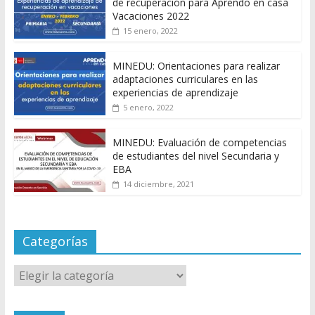
de recuperación para Aprendo en casa
Vacaciones 2022
15 enero, 2022
MINEDU: Orientaciones para realizar
adaptaciones curriculares en las
experiencias de aprendizaje
5 enero, 2022
MINEDU: Evaluación de competencias
de estudiantes del nivel Secundaria y
EBA
14 diciembre, 2021
Categorías
Categorías