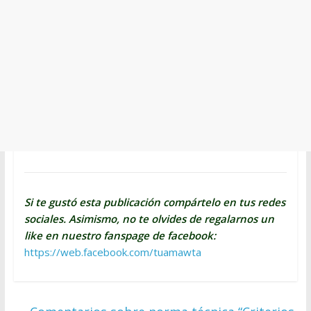
Si te gustó esta publicación compártelo en tus redes
sociales. Asimismo, no te olvides de regalarnos un
like en nuestro fanspage de facebook:
https://web.facebook.com/tuamawta