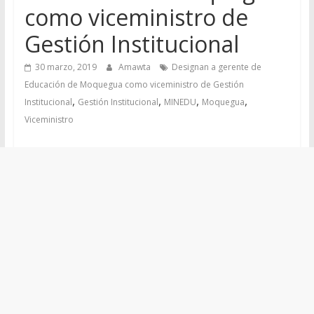
como viceministro de
Gestión Institucional
30 marzo, 2019
Amawta
Designan a gerente de
Educación de Moquegua como viceministro de Gestión
,
,
,
,
Institucional
Gestión Institucional
MINEDU
Moquegua
Viceministro