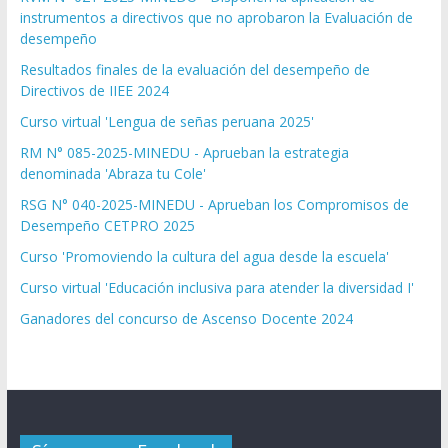
instrumentos a directivos que no aprobaron la Evaluación de
desempeño
Resultados finales de la evaluación del desempeño de
Directivos de IIEE 2024
Curso virtual 'Lengua de señas peruana 2025'
RM N° 085-2025-MINEDU - Aprueban la estrategia
denominada 'Abraza tu Cole'
RSG N° 040-2025-MINEDU - Aprueban los Compromisos de
Desempeño CETPRO 2025
Curso 'Promoviendo la cultura del agua desde la escuela'
Curso virtual 'Educación inclusiva para atender la diversidad I'
Ganadores del concurso de Ascenso Docente 2024