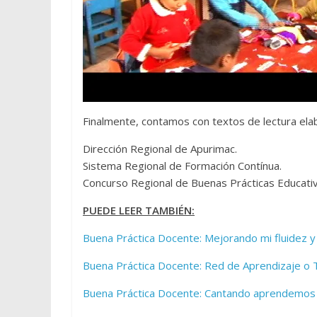
Finalmente, contamos con textos de lectura ela
Dirección Regional de Apurimac.
Sistema Regional de Formación Contínua.
Concurso Regional de Buenas Prácticas Educati
PUEDE LEER TAMBIÉN:
Buena Práctica Docente: Mejorando mi fluidez y
Buena Práctica Docente: Red de Aprendizaje o 
Buena Práctica Docente: Cantando aprendemos a 