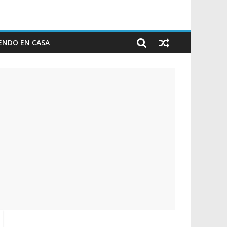
ENDO EN CASA