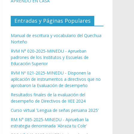
APRENDO EN CASA
Entradas y Páginas Populares
Manual de escritura y vocabulario del Quechua
Norteño
RVM N° 020-2025-MINEDU - Aprueban
padrones de los Institutos y Escuelas de
Educación Superior
RVM Nº 021-2025-MINEDU - Disponen la
aplicación de instrumentos a directivos que no
aprobaron la Evaluación de desempeño
Resultados finales de la evaluación del
desempeño de Directivos de IIEE 2024
Curso virtual 'Lengua de señas peruana 2025'
RM N° 085-2025-MINEDU - Aprueban la
estrategia denominada 'Abraza tu Cole'