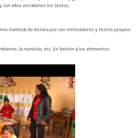
 y con ellos escribimos los textos.
mo material de lectura por ser motivadores y textos propios
biente, la nutrición, etc. En función a los elementos