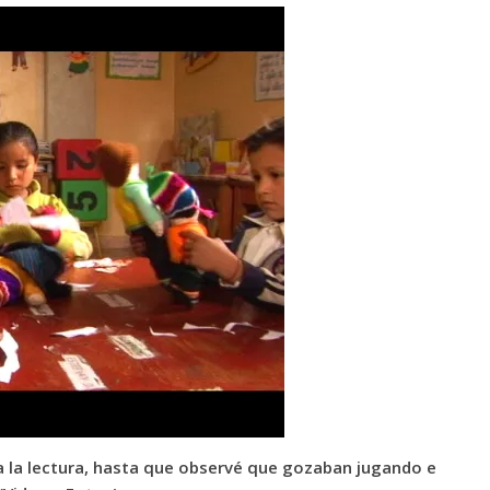
ara la lectura, hasta que observé que gozaban jugando e