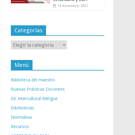
14 diciembre, 2021
Categorías
Categorías
Menú
Biblioteca del maestro
Buenas Prácticas Docentes
Ed. Intercultural Bilingüe
EduNoticias
Normativa
Recursos