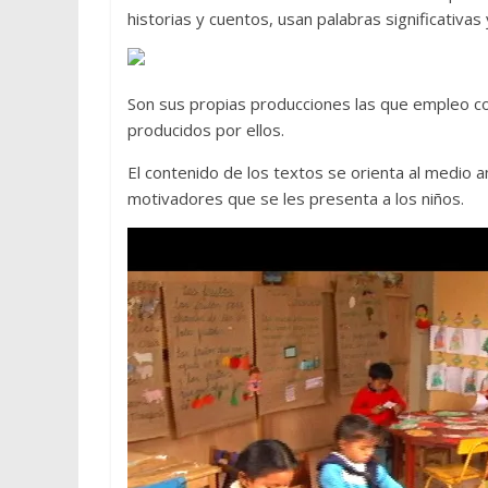
historias y cuentos, usan palabras significativas
Son sus propias producciones las que empleo co
producidos por ellos.
El contenido de los textos se orienta al medio am
motivadores que se les presenta a los niños.