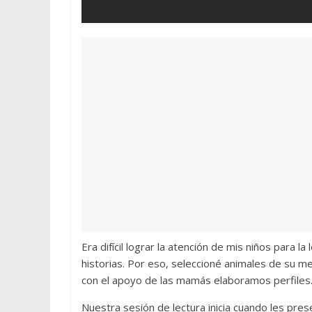
Era difícil lograr la atención de mis niños para
historias. Por eso, seleccioné animales de su 
con el apoyo de las mamás elaboramos perfiles
Nuestra sesión de lectura inicia cuando les pres