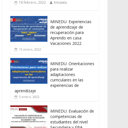
18 febrero, 2022
Amawta
MINEDU: Experiencias
de aprendizaje de
recuperación para
Aprendo en casa
Vacaciones 2022
15 enero, 2022
MINEDU: Orientaciones
para realizar
adaptaciones
curriculares en las
experiencias de
aprendizaje
5 enero, 2022
MINEDU: Evaluación de
competencias de
estudiantes del nivel
Secundaria y EBA