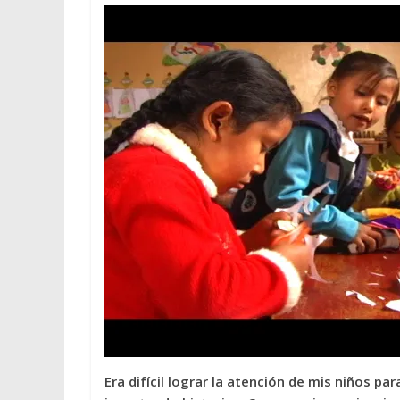
Era difícil lograr la atención de mis niños p