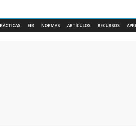
RÁCTICAS
EIB
NORMAS
ARTÍCULOS
RECURSOS
APR