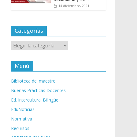
14 diciembre, 2021
Categorías
Categorías
Menú
Biblioteca del maestro
Buenas Prácticas Docentes
Ed. Intercultural Bilingüe
EduNoticias
Normativa
Recursos