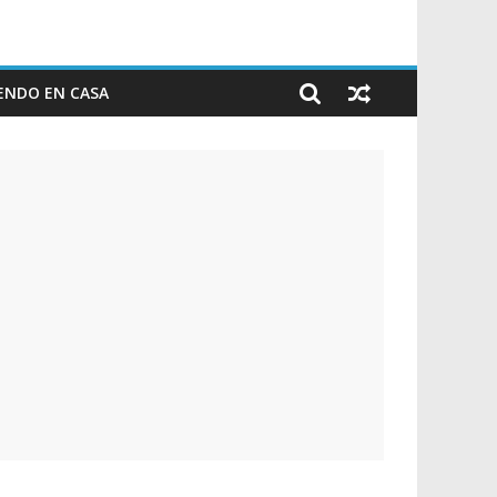
ENDO EN CASA