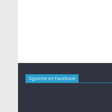
Sígueme en Facebook