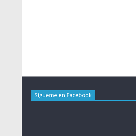
Sígueme en Facebook