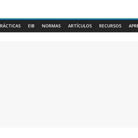
RÁCTICAS
EIB
NORMAS
ARTÍCULOS
RECURSOS
APR