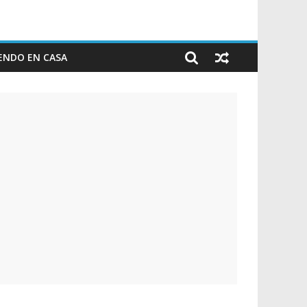
ENDO EN CASA