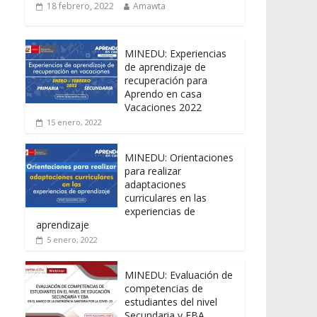
18 febrero, 2022
Amawta
MINEDU: Experiencias
de aprendizaje de
recuperación para
Aprendo en casa
Vacaciones 2022
15 enero, 2022
MINEDU: Orientaciones
para realizar
adaptaciones
curriculares en las
experiencias de
aprendizaje
5 enero, 2022
MINEDU: Evaluación de
competencias de
estudiantes del nivel
Secundaria y EBA