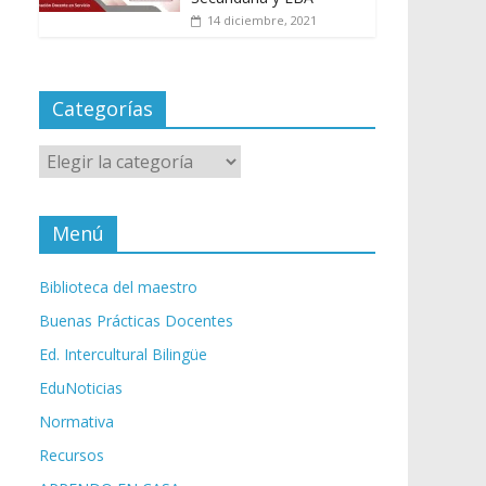
14 diciembre, 2021
Categorías
Categorías
Menú
Biblioteca del maestro
Buenas Prácticas Docentes
Ed. Intercultural Bilingüe
EduNoticias
Normativa
Recursos