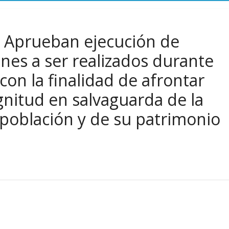
 Aprueban ejecución de
nes a ser realizados durante
con la finalidad de afrontar
nitud en salvaguarda de la
 población y de su patrimonio