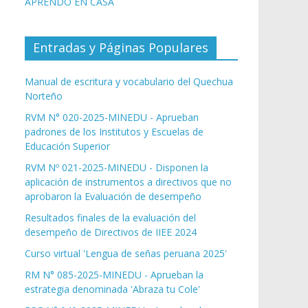
APRENDO EN CASA
Entradas y Páginas Populares
Manual de escritura y vocabulario del Quechua
Norteño
RVM N° 020-2025-MINEDU - Aprueban
padrones de los Institutos y Escuelas de
Educación Superior
RVM Nº 021-2025-MINEDU - Disponen la
aplicación de instrumentos a directivos que no
aprobaron la Evaluación de desempeño
Resultados finales de la evaluación del
desempeño de Directivos de IIEE 2024
Curso virtual 'Lengua de señas peruana 2025'
RM N° 085-2025-MINEDU - Aprueban la
estrategia denominada 'Abraza tu Cole'