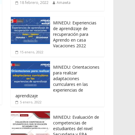
18 febrero, 2022
Amawta
MINEDU: Experiencias
de aprendizaje de
recuperación para
Aprendo en casa
Vacaciones 2022
15 enero, 2022
MINEDU: Orientaciones
para realizar
adaptaciones
curriculares en las
experiencias de
aprendizaje
5 enero, 2022
MINEDU: Evaluación de
competencias de
estudiantes del nivel
Secundaria y EBA