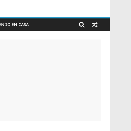
ENDO EN CASA