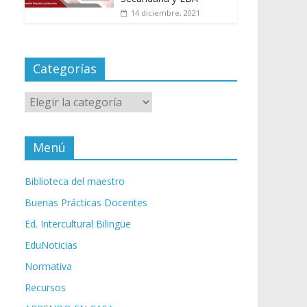
14 diciembre, 2021
Categorías
Categorías
Menú
Biblioteca del maestro
Buenas Prácticas Docentes
Ed. Intercultural Bilingüe
EduNoticias
Normativa
Recursos