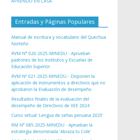
APRENDO EN CASA
Entradas y Páginas Populares
Manual de escritura y vocabulario del Quechua
Norteño
RVM N° 020-2025-MINEDU - Aprueban
padrones de los Institutos y Escuelas de
Educación Superior
RVM Nº 021-2025-MINEDU - Disponen la
aplicación de instrumentos a directivos que no
aprobaron la Evaluación de desempeño
Resultados finales de la evaluación del
desempeño de Directivos de IIEE 2024
Curso virtual 'Lengua de señas peruana 2025'
RM N° 085-2025-MINEDU - Aprueban la
estrategia denominada 'Abraza tu Cole'