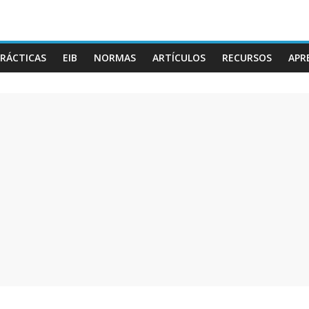
RÁCTICAS
EIB
NORMAS
ARTÍCULOS
RECURSOS
APR