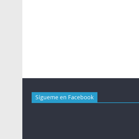
Sígueme en Facebook