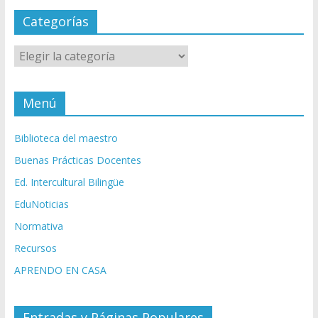
Categorías
Categorías
Menú
Biblioteca del maestro
Buenas Prácticas Docentes
Ed. Intercultural Bilingüe
EduNoticias
Normativa
Recursos
APRENDO EN CASA
Entradas y Páginas Populares