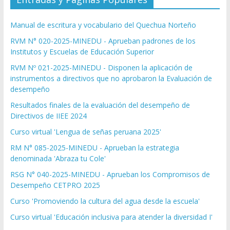
Manual de escritura y vocabulario del Quechua Norteño
RVM N° 020-2025-MINEDU - Aprueban padrones de los
Institutos y Escuelas de Educación Superior
RVM Nº 021-2025-MINEDU - Disponen la aplicación de
instrumentos a directivos que no aprobaron la Evaluación de
desempeño
Resultados finales de la evaluación del desempeño de
Directivos de IIEE 2024
Curso virtual 'Lengua de señas peruana 2025'
RM N° 085-2025-MINEDU - Aprueban la estrategia
denominada 'Abraza tu Cole'
RSG N° 040-2025-MINEDU - Aprueban los Compromisos de
Desempeño CETPRO 2025
Curso 'Promoviendo la cultura del agua desde la escuela'
Curso virtual 'Educación inclusiva para atender la diversidad I'