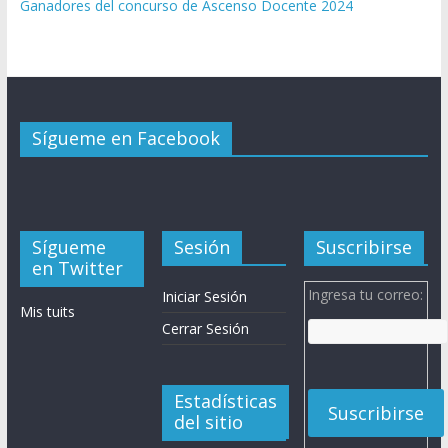
Ganadores del concurso de Ascenso Docente 2024
Sígueme en Facebook
Sígueme
Sesión
Suscribirse
en Twitter
Ingresa tu correo:
Iniciar Sesión
Mis tuits
Cerrar Sesión
Estadísticas
del sitio