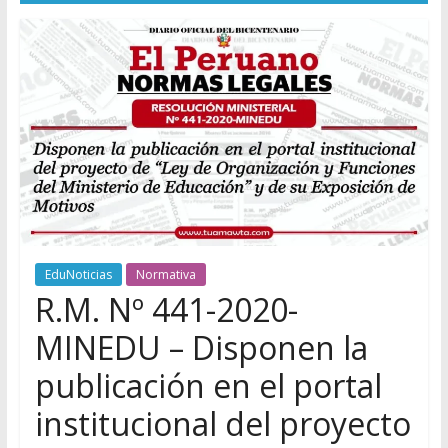
EduNoticias
Normativa
R.M. Nº 441-2020-
MINEDU – Disponen la
publicación en el portal
institucional del proyecto