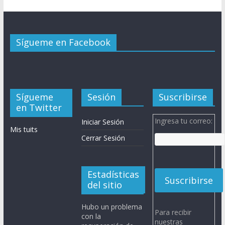
Sígueme en Facebook
Sígueme
Sesión
Suscribirse
en Twitter
Ingresa tu correo:
Iniciar Sesión
Mis tuits
Cerrar Sesión
Estadísticas
del sitio
Hubo un problema
Para recibir
con la
nuestras