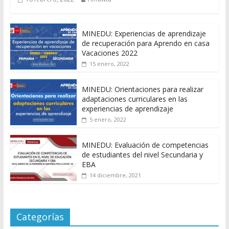
MINEDU: Experiencias de aprendizaje
de recuperación para Aprendo en casa
Vacaciones 2022
15 enero, 2022
MINEDU: Orientaciones para realizar
adaptaciones curriculares en las
experiencias de aprendizaje
5 enero, 2022
MINEDU: Evaluación de competencias
de estudiantes del nivel Secundaria y
EBA
14 diciembre, 2021
Categorías