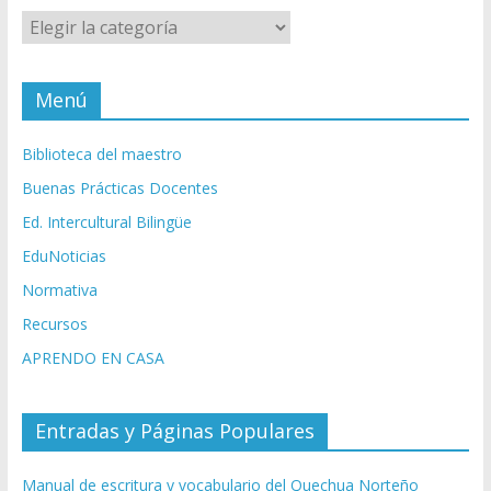
Categorías
Menú
Biblioteca del maestro
Buenas Prácticas Docentes
Ed. Intercultural Bilingüe
EduNoticias
Normativa
Recursos
APRENDO EN CASA
Entradas y Páginas Populares
Manual de escritura y vocabulario del Quechua Norteño