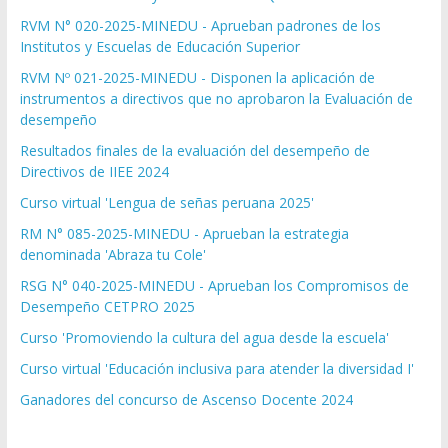
RVM N° 020-2025-MINEDU - Aprueban padrones de los
Institutos y Escuelas de Educación Superior
RVM Nº 021-2025-MINEDU - Disponen la aplicación de
instrumentos a directivos que no aprobaron la Evaluación de
desempeño
Resultados finales de la evaluación del desempeño de
Directivos de IIEE 2024
Curso virtual 'Lengua de señas peruana 2025'
RM N° 085-2025-MINEDU - Aprueban la estrategia
denominada 'Abraza tu Cole'
RSG N° 040-2025-MINEDU - Aprueban los Compromisos de
Desempeño CETPRO 2025
Curso 'Promoviendo la cultura del agua desde la escuela'
Curso virtual 'Educación inclusiva para atender la diversidad I'
Ganadores del concurso de Ascenso Docente 2024