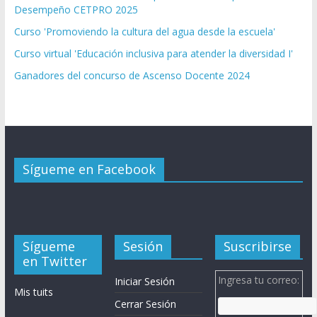
Desempeño CETPRO 2025
Curso 'Promoviendo la cultura del agua desde la escuela'
Curso virtual 'Educación inclusiva para atender la diversidad I'
Ganadores del concurso de Ascenso Docente 2024
Sígueme en Facebook
Sígueme
Sesión
Suscribirse
en Twitter
Ingresa tu correo:
Iniciar Sesión
Mis tuits
Cerrar Sesión