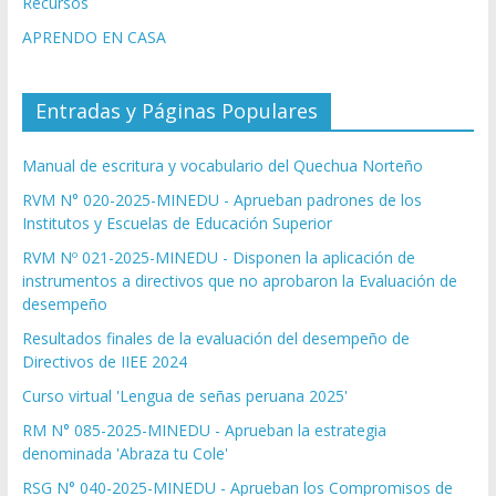
Recursos
APRENDO EN CASA
Entradas y Páginas Populares
Manual de escritura y vocabulario del Quechua Norteño
RVM N° 020-2025-MINEDU - Aprueban padrones de los
Institutos y Escuelas de Educación Superior
RVM Nº 021-2025-MINEDU - Disponen la aplicación de
instrumentos a directivos que no aprobaron la Evaluación de
desempeño
Resultados finales de la evaluación del desempeño de
Directivos de IIEE 2024
Curso virtual 'Lengua de señas peruana 2025'
RM N° 085-2025-MINEDU - Aprueban la estrategia
denominada 'Abraza tu Cole'
RSG N° 040-2025-MINEDU - Aprueban los Compromisos de