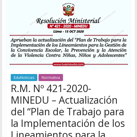
EduNoticias
Normativa
R.M. Nº 421-2020-
MINEDU – Actualización
del “Plan de Trabajo para
la Implementación de los
Lineamientos para la