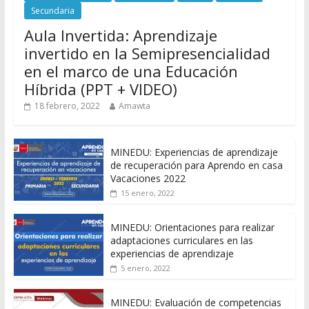
Secundaria
Aula Invertida: Aprendizaje
invertido en la Semipresencialidad
en el marco de una Educación
Híbrida (PPT + VIDEO)
18 febrero, 2022
Amawta
MINEDU: Experiencias de aprendizaje
de recuperación para Aprendo en casa
Vacaciones 2022
15 enero, 2022
MINEDU: Orientaciones para realizar
adaptaciones curriculares en las
experiencias de aprendizaje
5 enero, 2022
MINEDU: Evaluación de competencias