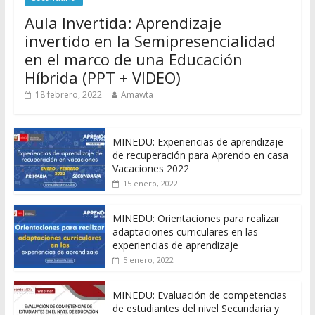
Aula Invertida: Aprendizaje
invertido en la Semipresencialidad
en el marco de una Educación
Híbrida (PPT + VIDEO)
18 febrero, 2022
Amawta
MINEDU: Experiencias de aprendizaje
de recuperación para Aprendo en casa
Vacaciones 2022
15 enero, 2022
MINEDU: Orientaciones para realizar
adaptaciones curriculares en las
experiencias de aprendizaje
5 enero, 2022
MINEDU: Evaluación de competencias
de estudiantes del nivel Secundaria y