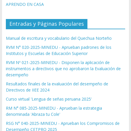
APRENDO EN CASA
Entradas y Páginas Populares
Manual de escritura y vocabulario del Quechua Norteño
RVM N° 020-2025-MINEDU - Aprueban padrones de los
Institutos y Escuelas de Educación Superior
RVM Nº 021-2025-MINEDU - Disponen la aplicación de
instrumentos a directivos que no aprobaron la Evaluación de
desempeño
Resultados finales de la evaluación del desempeño de
Directivos de IIEE 2024
Curso virtual 'Lengua de señas peruana 2025'
RM N° 085-2025-MINEDU - Aprueban la estrategia
denominada 'Abraza tu Cole'
RSG N° 040-2025-MINEDU - Aprueban los Compromisos de
Desempeño CETPRO 2025