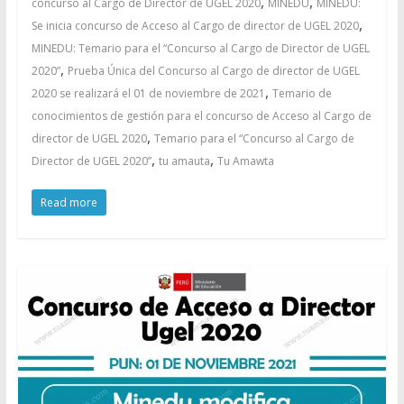
,
,
concurso al Cargo de Director de UGEL 2020
MINEDU
MINEDU:
,
Se inicia concurso de Acceso al Cargo de director de UGEL 2020
MINEDU: Temario para el “Concurso al Cargo de Director de UGEL
,
2020”
Prueba Única del Concurso al Cargo de director de UGEL
,
2020 se realizará el 01 de noviembre de 2021
Temario de
conocimientos de gestión para el concurso de Acceso al Cargo de
,
director de UGEL 2020
Temario para el “Concurso al Cargo de
,
,
Director de UGEL 2020”
tu amauta
Tu Amawta
Read more