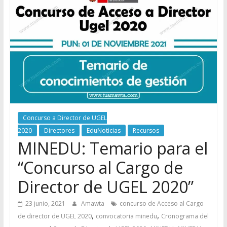
Concurso a Director de UGEL
2020
Directores
EduNoticias
Recursos
MINEDU: Temario para el
“Concurso al Cargo de
Director de UGEL 2020”
23 junio, 2021
Amawta
concurso de Acceso al Cargo
,
,
de director de UGEL 2020
convocatoria minedu
Cronograma del