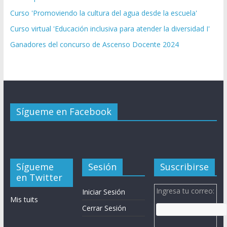
Curso 'Promoviendo la cultura del agua desde la escuela'
Curso virtual 'Educación inclusiva para atender la diversidad I'
Ganadores del concurso de Ascenso Docente 2024
Sígueme en Facebook
Sígueme
Sesión
Suscribirse
en Twitter
Ingresa tu correo:
Iniciar Sesión
Mis tuits
Cerrar Sesión