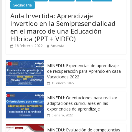
Secundaria
Aula Invertida: Aprendizaje
invertido en la Semipresencialidad
en el marco de una Educación
Híbrida (PPT + VIDEO)
18 febrero, 2022
Amawta
MINEDU: Experiencias de aprendizaje
de recuperación para Aprendo en casa
Vacaciones 2022
15 enero, 2022
MINEDU: Orientaciones para realizar
adaptaciones curriculares en las
experiencias de aprendizaje
5 enero, 2022
MINEDU: Evaluación de competencias