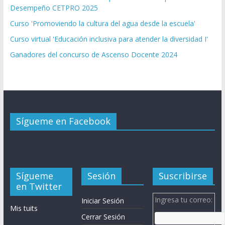
Desempeño CETPRO 2025
Curso 'Promoviendo la cultura del agua desde la escuela'
Curso virtual 'Educación inclusiva para atender la diversidad I'
Ganadores del concurso de Ascenso Docente 2024
Sígueme en Facebook
Sígueme
Sesión
Suscribirse
en Twitter
Ingresa tu correo:
Iniciar Sesión
Mis tuits
Cerrar Sesión