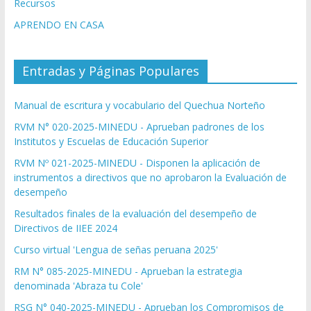
Recursos
APRENDO EN CASA
Entradas y Páginas Populares
Manual de escritura y vocabulario del Quechua Norteño
RVM N° 020-2025-MINEDU - Aprueban padrones de los
Institutos y Escuelas de Educación Superior
RVM Nº 021-2025-MINEDU - Disponen la aplicación de
instrumentos a directivos que no aprobaron la Evaluación de
desempeño
Resultados finales de la evaluación del desempeño de
Directivos de IIEE 2024
Curso virtual 'Lengua de señas peruana 2025'
RM N° 085-2025-MINEDU - Aprueban la estrategia
denominada 'Abraza tu Cole'
RSG N° 040-2025-MINEDU - Aprueban los Compromisos de