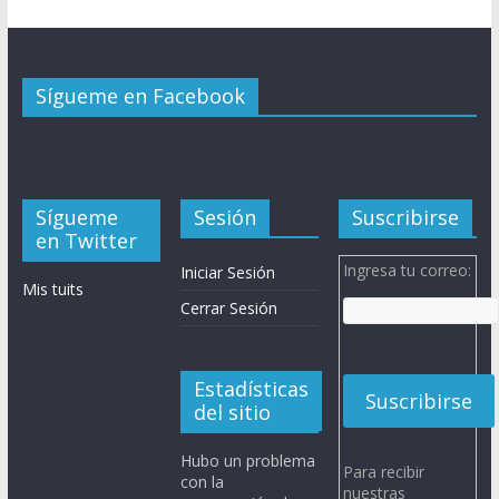
Sígueme en Facebook
Sígueme
Sesión
Suscribirse
en Twitter
Ingresa tu correo:
Iniciar Sesión
Mis tuits
Cerrar Sesión
Estadísticas
del sitio
Hubo un problema
Para recibir
con la
nuestras