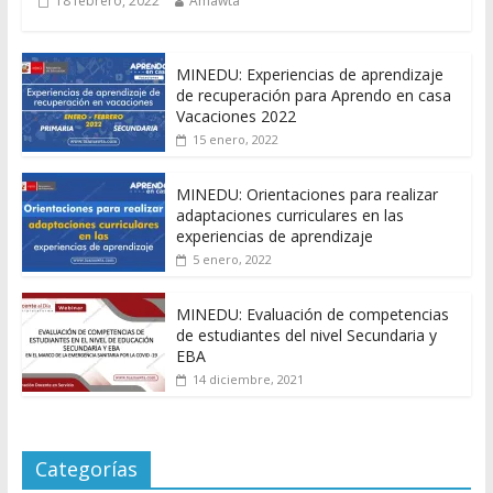
18 febrero, 2022
Amawta
MINEDU: Experiencias de aprendizaje
de recuperación para Aprendo en casa
Vacaciones 2022
15 enero, 2022
MINEDU: Orientaciones para realizar
adaptaciones curriculares en las
experiencias de aprendizaje
5 enero, 2022
MINEDU: Evaluación de competencias
de estudiantes del nivel Secundaria y
EBA
14 diciembre, 2021
Categorías