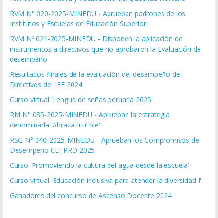
RVM N° 020-2025-MINEDU - Aprueban padrones de los
Institutos y Escuelas de Educación Superior
RVM Nº 021-2025-MINEDU - Disponen la aplicación de
instrumentos a directivos que no aprobaron la Evaluación de
desempeño
Resultados finales de la evaluación del desempeño de
Directivos de IIEE 2024
Curso virtual 'Lengua de señas peruana 2025'
RM N° 085-2025-MINEDU - Aprueban la estrategia
denominada 'Abraza tu Cole'
RSG N° 040-2025-MINEDU - Aprueban los Compromisos de
Desempeño CETPRO 2025
Curso 'Promoviendo la cultura del agua desde la escuela'
Curso virtual 'Educación inclusiva para atender la diversidad I'
Ganadores del concurso de Ascenso Docente 2024