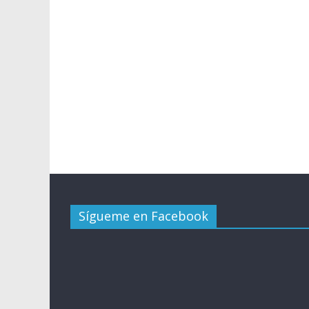
Sígueme en Facebook