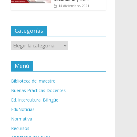
14 diciembre, 2021
Categorías
Categorías
Menú
Biblioteca del maestro
Buenas Prácticas Docentes
Ed. Intercultural Bilingüe
EduNoticias
Normativa
Recursos