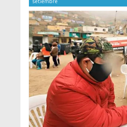
setiembre