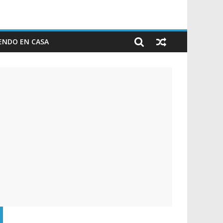
ENDO EN CASA