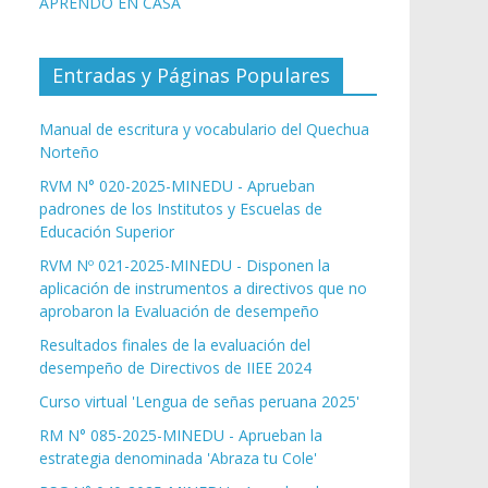
APRENDO EN CASA
Entradas y Páginas Populares
Manual de escritura y vocabulario del Quechua
Norteño
RVM N° 020-2025-MINEDU - Aprueban
padrones de los Institutos y Escuelas de
Educación Superior
RVM Nº 021-2025-MINEDU - Disponen la
aplicación de instrumentos a directivos que no
aprobaron la Evaluación de desempeño
Resultados finales de la evaluación del
desempeño de Directivos de IIEE 2024
Curso virtual 'Lengua de señas peruana 2025'
RM N° 085-2025-MINEDU - Aprueban la
estrategia denominada 'Abraza tu Cole'