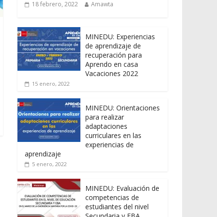
18 febrero, 2022
Amawta
MINEDU: Experiencias
de aprendizaje de
recuperación para
Aprendo en casa
Vacaciones 2022
15 enero, 2022
MINEDU: Orientaciones
para realizar
adaptaciones
curriculares en las
experiencias de
aprendizaje
5 enero, 2022
MINEDU: Evaluación de
competencias de
estudiantes del nivel
Secundaria y EBA