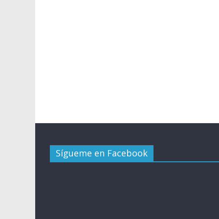
Sígueme en Facebook