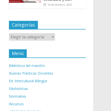
14 diciembre, 2021
Categorías
Categorías
Menú
Biblioteca del maestro
Buenas Prácticas Docentes
Ed. Intercultural Bilingüe
EduNoticias
Normativa
Recursos