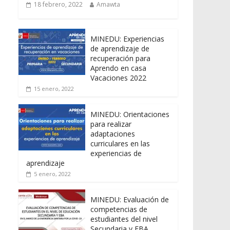
18 febrero, 2022
Amawta
MINEDU: Experiencias
de aprendizaje de
recuperación para
Aprendo en casa
Vacaciones 2022
15 enero, 2022
MINEDU: Orientaciones
para realizar
adaptaciones
curriculares en las
experiencias de
aprendizaje
5 enero, 2022
MINEDU: Evaluación de
competencias de
estudiantes del nivel
Secundaria y EBA