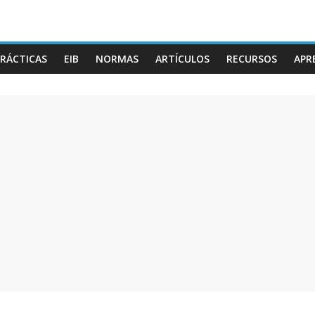
RÁCTICAS
EIB
NORMAS
ARTÍCULOS
RECURSOS
APR