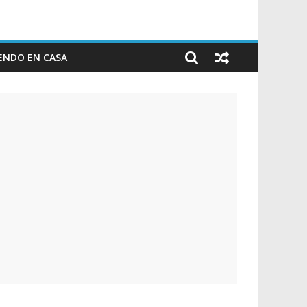
ENDO EN CASA