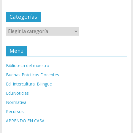
Categorías
Categorías
Menú
Biblioteca del maestro
Buenas Prácticas Docentes
Ed. Intercultural Bilingüe
EduNoticias
Normativa
Recursos
APRENDO EN CASA