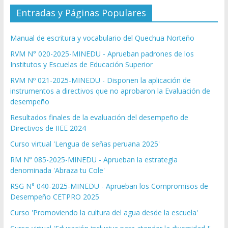
Entradas y Páginas Populares
Manual de escritura y vocabulario del Quechua Norteño
RVM N° 020-2025-MINEDU - Aprueban padrones de los
Institutos y Escuelas de Educación Superior
RVM Nº 021-2025-MINEDU - Disponen la aplicación de
instrumentos a directivos que no aprobaron la Evaluación de
desempeño
Resultados finales de la evaluación del desempeño de
Directivos de IIEE 2024
Curso virtual 'Lengua de señas peruana 2025'
RM N° 085-2025-MINEDU - Aprueban la estrategia
denominada 'Abraza tu Cole'
RSG N° 040-2025-MINEDU - Aprueban los Compromisos de
Desempeño CETPRO 2025
Curso 'Promoviendo la cultura del agua desde la escuela'