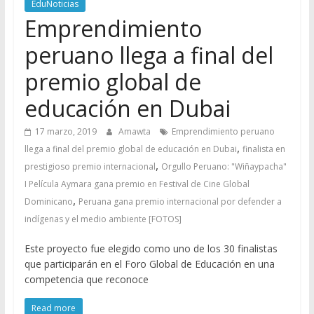
EduNoticias
Emprendimiento
peruano llega a final del
premio global de
educación en Dubai
17 marzo, 2019
Amawta
Emprendimiento peruano
,
llega a final del premio global de educación en Dubai
finalista en
,
prestigioso premio internacional
Orgullo Peruano: "Wiñaypacha"
I Película Aymara gana premio en Festival de Cine Global
,
Dominicano
Peruana gana premio internacional por defender a
indígenas y el medio ambiente [FOTOS]
Este proyecto fue elegido como uno de los 30 finalistas
que participarán en el Foro Global de Educación en una
competencia que reconoce
Read more