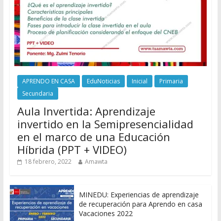
APRENDO EN CASA
EduNoticias
Inicial
Primaria
Secundaria
Aula Invertida: Aprendizaje
invertido en la Semipresencialidad
en el marco de una Educación
Híbrida (PPT + VIDEO)
18 febrero, 2022
Amawta
MINEDU: Experiencias de aprendizaje
de recuperación para Aprendo en casa
Vacaciones 2022