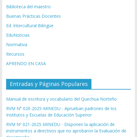
Biblioteca del maestro
Buenas Prácticas Docentes
Ed. Intercultural Bilingüe
EduNoticias
Normativa
Recursos
APRENDO EN CASA
Entradas y Páginas Populares
Manual de escritura y vocabulario del Quechua Norteño
RVM N° 020-2025-MINEDU - Aprueban padrones de los
Institutos y Escuelas de Educación Superior
RVM Nº 021-2025-MINEDU - Disponen la aplicación de
instrumentos a directivos que no aprobaron la Evaluación de