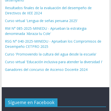
desempeño
Resultados finales de la evaluación del desempeño de
Directivos de IIEE 2024
Curso virtual 'Lengua de señas peruana 2025'
RM N° 085-2025-MINEDU - Aprueban la estrategia
denominada 'Abraza tu Cole'
RSG N° 040-2025-MINEDU - Aprueban los Compromisos de
Desempeño CETPRO 2025
Curso 'Promoviendo la cultura del agua desde la escuela'
Curso virtual 'Educación inclusiva para atender la diversidad I'
Ganadores del concurso de Ascenso Docente 2024
Sígueme en Facebook