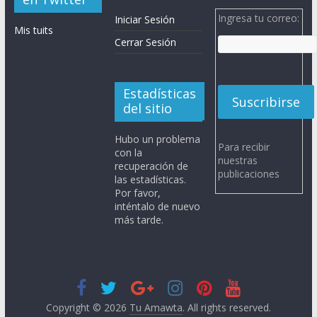
Ingresa tu correo:
Iniciar Sesión
Mis tuits
Cerrar Sesión
Estadísticas
del sitio
Hubo un problema
Para recibir
con la
nuestras
recuperación de
publicaciones
las estadísticas.
Por favor,
inténtalo de nuevo
más tarde.
Copyright © 2026
Tu Amawta
. All rights reserved.