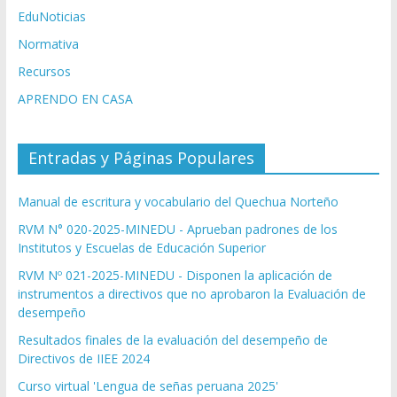
EduNoticias
Normativa
Recursos
APRENDO EN CASA
Entradas y Páginas Populares
Manual de escritura y vocabulario del Quechua Norteño
RVM N° 020-2025-MINEDU - Aprueban padrones de los
Institutos y Escuelas de Educación Superior
RVM Nº 021-2025-MINEDU - Disponen la aplicación de
instrumentos a directivos que no aprobaron la Evaluación de
desempeño
Resultados finales de la evaluación del desempeño de
Directivos de IIEE 2024
Curso virtual 'Lengua de señas peruana 2025'