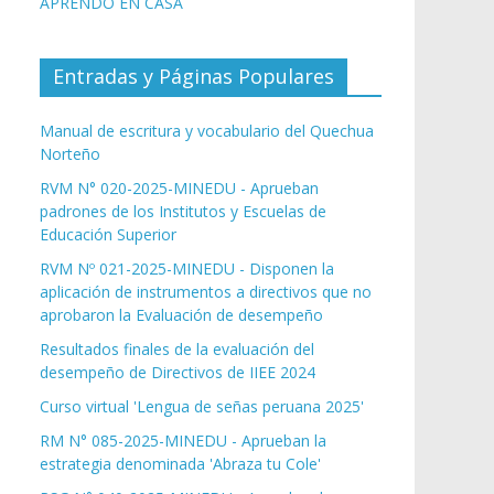
APRENDO EN CASA
Entradas y Páginas Populares
Manual de escritura y vocabulario del Quechua
Norteño
RVM N° 020-2025-MINEDU - Aprueban
padrones de los Institutos y Escuelas de
Educación Superior
RVM Nº 021-2025-MINEDU - Disponen la
aplicación de instrumentos a directivos que no
aprobaron la Evaluación de desempeño
Resultados finales de la evaluación del
desempeño de Directivos de IIEE 2024
Curso virtual 'Lengua de señas peruana 2025'
RM N° 085-2025-MINEDU - Aprueban la
estrategia denominada 'Abraza tu Cole'