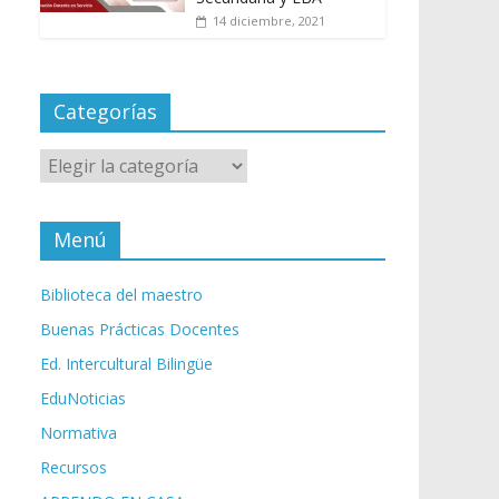
14 diciembre, 2021
Categorías
Categorías
Menú
Biblioteca del maestro
Buenas Prácticas Docentes
Ed. Intercultural Bilingüe
EduNoticias
Normativa
Recursos