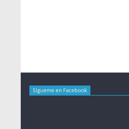
Sígueme en Facebook