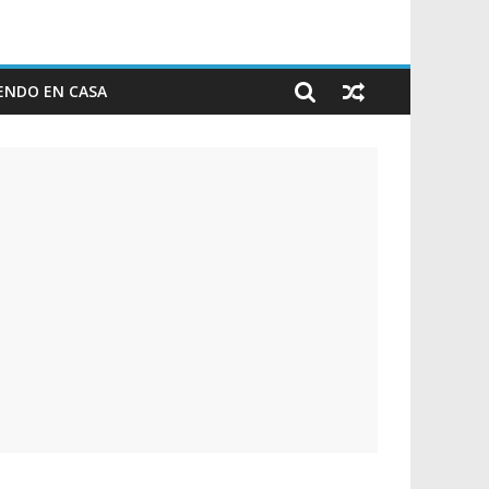
ENDO EN CASA