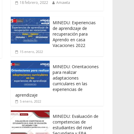
18 febrero, 2022
Amawta
MINEDU: Experiencias
de aprendizaje de
recuperación para
Aprendo en casa
Vacaciones 2022
15 enero, 2022
MINEDU: Orientaciones
para realizar
adaptaciones
curriculares en las
experiencias de
aprendizaje
5 enero, 2022
MINEDU: Evaluación de
competencias de
estudiantes del nivel
Secundaria y EBA