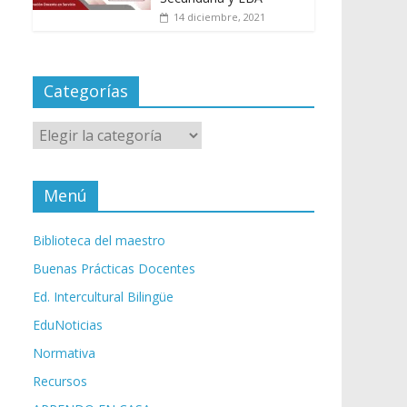
14 diciembre, 2021
Categorías
Categorías
Menú
Biblioteca del maestro
Buenas Prácticas Docentes
Ed. Intercultural Bilingüe
EduNoticias
Normativa
Recursos