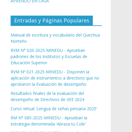
APRENDO EN CASA
Entradas y Páginas Populares
Manual de escritura y vocabulario del Quechua
Norteño
RVM N° 020-2025-MINEDU - Aprueban
padrones de los Institutos y Escuelas de
Educación Superior
RVM Nº 021-2025-MINEDU - Disponen la
aplicación de instrumentos a directivos que no
aprobaron la Evaluación de desempeño
Resultados finales de la evaluación del
desempeño de Directivos de IIEE 2024
Curso virtual 'Lengua de señas peruana 2025'
RM N° 085-2025-MINEDU - Aprueban la
estrategia denominada 'Abraza tu Cole'