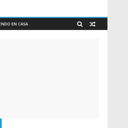
ENDO EN CASA