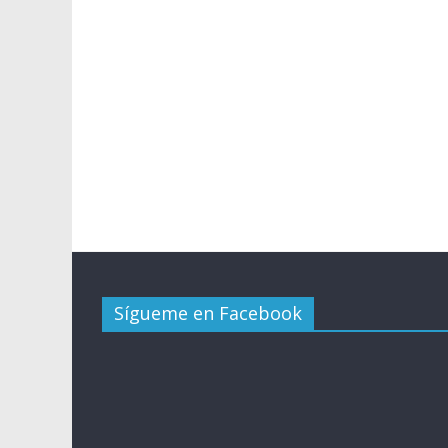
Sígueme en Facebook