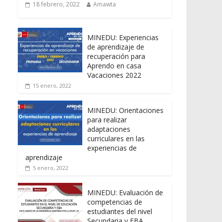
18 febrero, 2022
Amawta
MINEDU: Experiencias
de aprendizaje de
recuperación para
Aprendo en casa
Vacaciones 2022
15 enero, 2022
MINEDU: Orientaciones
para realizar
adaptaciones
curriculares en las
experiencias de
aprendizaje
5 enero, 2022
MINEDU: Evaluación de
competencias de
estudiantes del nivel
Secundaria y EBA