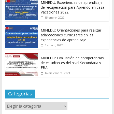
MINEDU: Experiencias de aprendizaje
de recuperación para Aprendo en casa
Vacaciones 2022
15 enero, 2022
MINEDU: Orientaciones para realizar
adaptaciones curriculares en las
experiencias de aprendizaje
5 enero, 2022
MINEDU: Evaluación de competencias
de estudiantes del nivel Secundaria y
EBA
14 diciembre, 2021
Categorías
Categorías