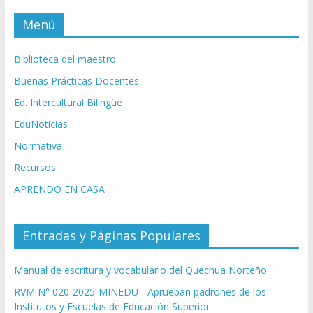
Menú
Biblioteca del maestro
Buenas Prácticas Docentes
Ed. Intercultural Bilingüe
EduNoticias
Normativa
Recursos
APRENDO EN CASA
Entradas y Páginas Populares
Manual de escritura y vocabulario del Quechua Norteño
RVM N° 020-2025-MINEDU - Aprueban padrones de los
Institutos y Escuelas de Educación Superior