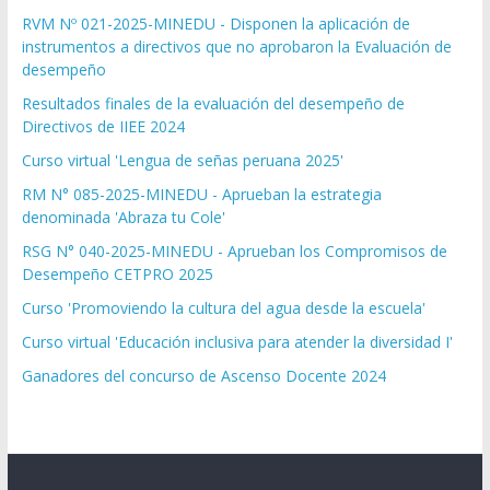
RVM Nº 021-2025-MINEDU - Disponen la aplicación de
instrumentos a directivos que no aprobaron la Evaluación de
desempeño
Resultados finales de la evaluación del desempeño de
Directivos de IIEE 2024
Curso virtual 'Lengua de señas peruana 2025'
RM N° 085-2025-MINEDU - Aprueban la estrategia
denominada 'Abraza tu Cole'
RSG N° 040-2025-MINEDU - Aprueban los Compromisos de
Desempeño CETPRO 2025
Curso 'Promoviendo la cultura del agua desde la escuela'
Curso virtual 'Educación inclusiva para atender la diversidad I'
Ganadores del concurso de Ascenso Docente 2024