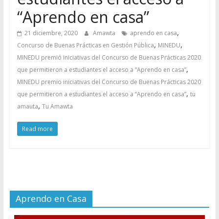
“Aprendo en casa”
,
21 diciembre, 2020
Amawta
aprendo en casa
,
,
Concurso de Buenas Prácticas en Gestión Pública
MINEDU
MINEDU premió iniciativas del Concurso de Buenas Prácticas 2020
,
que permitieron a estudiantes el acceso a “Aprendo en casa”
MINEDU premio iniciativas del Concurso de Buenas Prácticas 2020
,
que permitieron a estudiantes el acceso a “Aprendo en casa”
tu
,
amauta
Tu Amawta
Read more
Aprendo en Casa