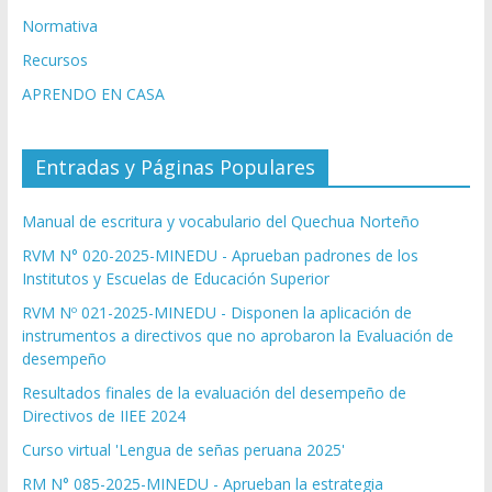
Normativa
Recursos
APRENDO EN CASA
Entradas y Páginas Populares
Manual de escritura y vocabulario del Quechua Norteño
RVM N° 020-2025-MINEDU - Aprueban padrones de los
Institutos y Escuelas de Educación Superior
RVM Nº 021-2025-MINEDU - Disponen la aplicación de
instrumentos a directivos que no aprobaron la Evaluación de
desempeño
Resultados finales de la evaluación del desempeño de
Directivos de IIEE 2024
Curso virtual 'Lengua de señas peruana 2025'
RM N° 085-2025-MINEDU - Aprueban la estrategia