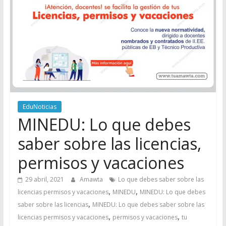
EduNoticias
MINEDU: Lo que debes
saber sobre las licencias,
permisos y vacaciones
29 abril, 2021
Amawta
Lo que debes saber sobre las
,
,
licencias permisos y vacaciones
MINEDU
MINEDU: Lo que debes
,
saber sobre las licencias
MINEDU: Lo que debes saber sobre las
,
,
licencias permisos y vacaciones
permisos y vacaciones
tu