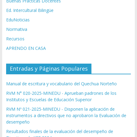
Buenas Prácticas Docentes
Ed. Intercultural Bilingüe
EduNoticias
Normativa
Recursos
APRENDO EN CASA
Entradas y Páginas Populares
Manual de escritura y vocabulario del Quechua Norteño
RVM N° 020-2025-MINEDU - Aprueban padrones de los
Institutos y Escuelas de Educación Superior
RVM Nº 021-2025-MINEDU - Disponen la aplicación de
instrumentos a directivos que no aprobaron la Evaluación de
desempeño
Resultados finales de la evaluación del desempeño de