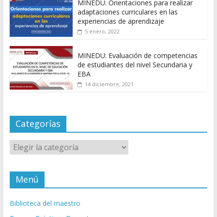
MINEDU: Orientaciones para realizar
adaptaciones curriculares en las
experiencias de aprendizaje
5 enero, 2022
MINEDU: Evaluación de competencias
de estudiantes del nivel Secundaria y
EBA
14 diciembre, 2021
Categorías
Categorías
Menú
Biblioteca del maestro