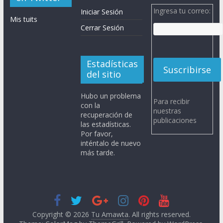
Ingresa tu correo:
Iniciar Sesión
Mis tuits
Cerrar Sesión
Estadísticas
del sitio
Hubo un problema
Para recibir
con la
nuestras
recuperación de
publicaciones
las estadísticas.
Por favor,
inténtalo de nuevo
más tarde.
Copyright © 2026
Tu Amawta
. All rights reserved.