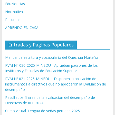
EduNoticias
Normativa
Recursos
APRENDO EN CASA
Entradas y Páginas Populares
Manual de escritura y vocabulario del Quechua Norteño
RVM N° 020-2025-MINEDU - Aprueban padrones de los
Institutos y Escuelas de Educación Superior
RVM Nº 021-2025-MINEDU - Disponen la aplicación de
instrumentos a directivos que no aprobaron la Evaluación de
desempeño
Resultados finales de la evaluación del desempeño de
Directivos de IIEE 2024
Curso virtual 'Lengua de señas peruana 2025'