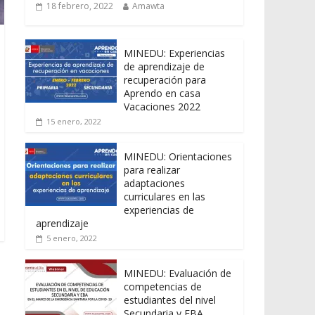
18 febrero, 2022
Amawta
MINEDU: Experiencias
de aprendizaje de
recuperación para
Aprendo en casa
Vacaciones 2022
15 enero, 2022
MINEDU: Orientaciones
para realizar
adaptaciones
curriculares en las
experiencias de
aprendizaje
5 enero, 2022
MINEDU: Evaluación de
competencias de
estudiantes del nivel
Secundaria y EBA