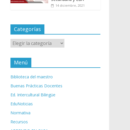
14 diciembre, 2021
Categorías
Categorías
Menú
Biblioteca del maestro
Buenas Prácticas Docentes
Ed. Intercultural Bilingüe
EduNoticias
Normativa
Recursos