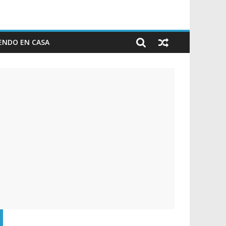
ENDO EN CASA