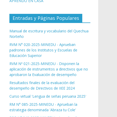
APRENDO EN CASA
Entradas y Páginas Populares
Manual de escritura y vocabulario del Quechua
Norteño
RVM N° 020-2025-MINEDU - Aprueban
padrones de los Institutos y Escuelas de
Educación Superior
RVM Nº 021-2025-MINEDU - Disponen la
aplicación de instrumentos a directivos que no
aprobaron la Evaluación de desempeño
Resultados finales de la evaluación del
desempeño de Directivos de IIEE 2024
Curso virtual 'Lengua de señas peruana 2025'
RM N° 085-2025-MINEDU - Aprueban la
estrategia denominada 'Abraza tu Cole'