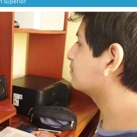
n superior