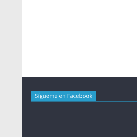
Sígueme en Facebook