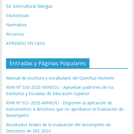
Ed. Intercultural Bilingüe
EduNoticias
Normativa
Recursos
APRENDO EN CASA
Entradas y Páginas Populares
Manual de escritura y vocabulario del Quechua Norteño
RVM N° 020-2025-MINEDU - Aprueban padrones de los
Institutos y Escuelas de Educación Superior
RVM Nº 021-2025-MINEDU - Disponen la aplicación de
instrumentos a directivos que no aprobaron la Evaluación de
desempeño
Resultados finales de la evaluación del desempeño de
Directivos de IIEE 2024