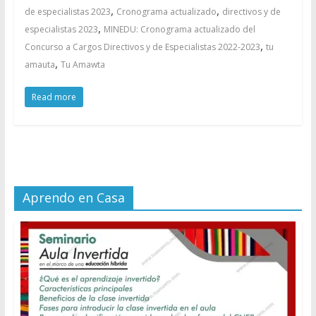
,
,
de especialistas 2023
Cronograma actualizado
directivos y de
,
especialistas 2023
MINEDU: Cronograma actualizado del
,
Concurso a Cargos Directivos y de Especialistas 2022-2023
tu
,
amauta
Tu Amawta
Read more
Aprendo en Casa