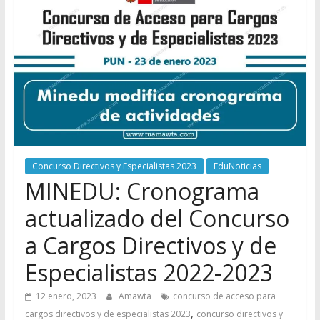
Concurso Directivos y Especialistas 2023
EduNoticias
MINEDU: Cronograma
actualizado del Concurso
a Cargos Directivos y de
Especialistas 2022-2023
12 enero, 2023
Amawta
concurso de acceso para
,
cargos directivos y de especialistas 2023
concurso directivos y