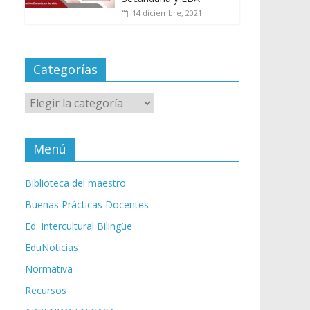
14 diciembre, 2021
Categorías
Categorías
Menú
Biblioteca del maestro
Buenas Prácticas Docentes
Ed. Intercultural Bilingüe
EduNoticias
Normativa
Recursos