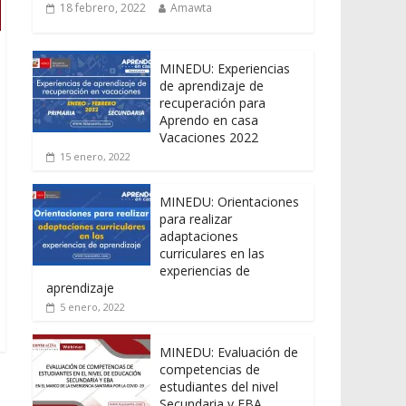
18 febrero, 2022
Amawta
MINEDU: Experiencias
de aprendizaje de
recuperación para
Aprendo en casa
Vacaciones 2022
15 enero, 2022
MINEDU: Orientaciones
para realizar
adaptaciones
curriculares en las
experiencias de
aprendizaje
5 enero, 2022
MINEDU: Evaluación de
competencias de
estudiantes del nivel
Secundaria y EBA