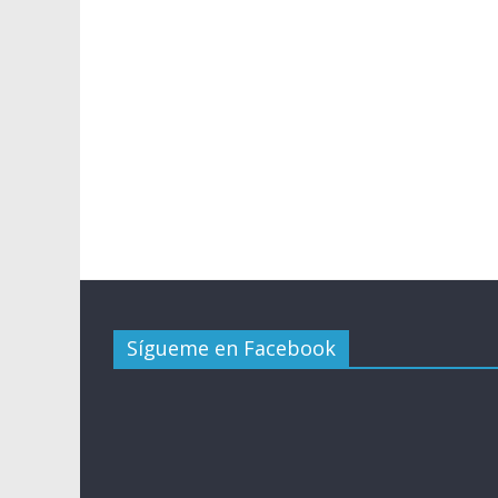
Sígueme en Facebook