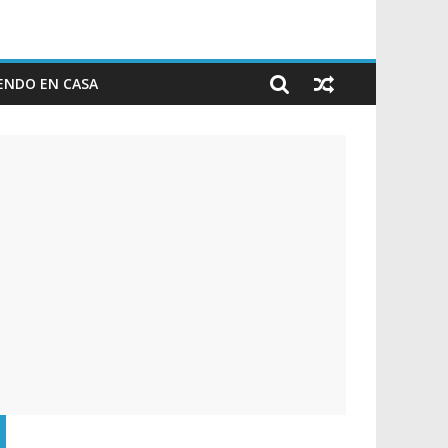
ENDO EN CASA