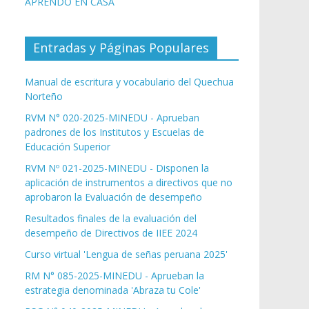
APRENDO EN CASA
Entradas y Páginas Populares
Manual de escritura y vocabulario del Quechua
Norteño
RVM N° 020-2025-MINEDU - Aprueban
padrones de los Institutos y Escuelas de
Educación Superior
RVM Nº 021-2025-MINEDU - Disponen la
aplicación de instrumentos a directivos que no
aprobaron la Evaluación de desempeño
Resultados finales de la evaluación del
desempeño de Directivos de IIEE 2024
Curso virtual 'Lengua de señas peruana 2025'
RM N° 085-2025-MINEDU - Aprueban la
estrategia denominada 'Abraza tu Cole'