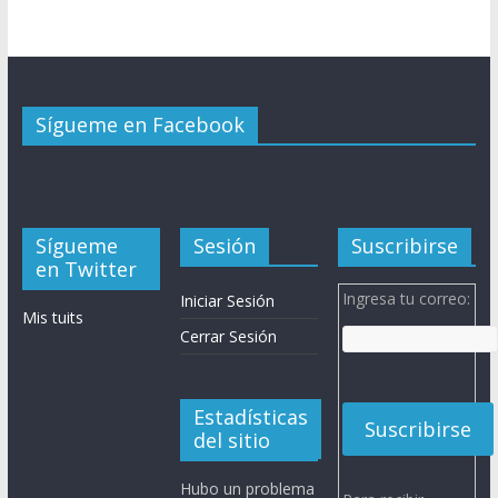
Sígueme en Facebook
Sígueme
Sesión
Suscribirse
en Twitter
Ingresa tu correo:
Iniciar Sesión
Mis tuits
Cerrar Sesión
Estadísticas
del sitio
Hubo un problema