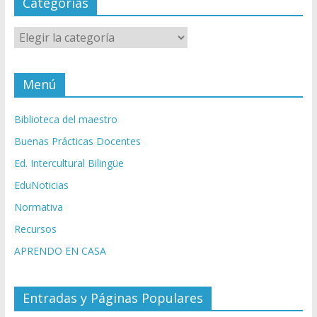
Categorías
Categorías
Menú
Biblioteca del maestro
Buenas Prácticas Docentes
Ed. Intercultural Bilingüe
EduNoticias
Normativa
Recursos
APRENDO EN CASA
Entradas y Páginas Populares