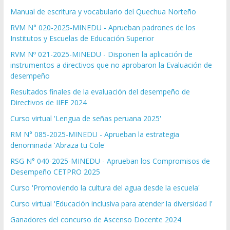
Manual de escritura y vocabulario del Quechua Norteño
RVM N° 020-2025-MINEDU - Aprueban padrones de los
Institutos y Escuelas de Educación Superior
RVM Nº 021-2025-MINEDU - Disponen la aplicación de
instrumentos a directivos que no aprobaron la Evaluación de
desempeño
Resultados finales de la evaluación del desempeño de
Directivos de IIEE 2024
Curso virtual 'Lengua de señas peruana 2025'
RM N° 085-2025-MINEDU - Aprueban la estrategia
denominada 'Abraza tu Cole'
RSG N° 040-2025-MINEDU - Aprueban los Compromisos de
Desempeño CETPRO 2025
Curso 'Promoviendo la cultura del agua desde la escuela'
Curso virtual 'Educación inclusiva para atender la diversidad I'
Ganadores del concurso de Ascenso Docente 2024