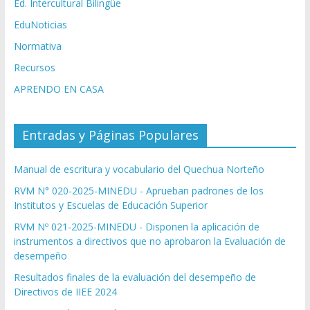
Ed. Intercultural Bilingüe
EduNoticias
Normativa
Recursos
APRENDO EN CASA
Entradas y Páginas Populares
Manual de escritura y vocabulario del Quechua Norteño
RVM N° 020-2025-MINEDU - Aprueban padrones de los
Institutos y Escuelas de Educación Superior
RVM Nº 021-2025-MINEDU - Disponen la aplicación de
instrumentos a directivos que no aprobaron la Evaluación de
desempeño
Resultados finales de la evaluación del desempeño de
Directivos de IIEE 2024