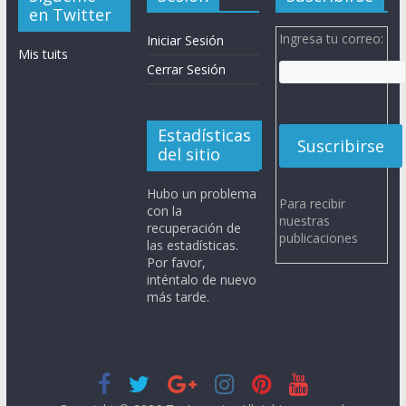
en Twitter
Ingresa tu correo:
Iniciar Sesión
Mis tuits
Cerrar Sesión
Estadísticas
del sitio
Hubo un problema
Para recibir
con la
nuestras
recuperación de
publicaciones
las estadísticas.
Por favor,
inténtalo de nuevo
más tarde.