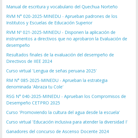
Manual de escritura y vocabulario del Quechua Norteño
RVM N° 020-2025-MINEDU - Aprueban padrones de los
Institutos y Escuelas de Educación Superior
RVM Nº 021-2025-MINEDU - Disponen la aplicación de
instrumentos a directivos que no aprobaron la Evaluación de
desempeño
Resultados finales de la evaluación del desempeño de
Directivos de IIEE 2024
Curso virtual 'Lengua de señas peruana 2025'
RM N° 085-2025-MINEDU - Aprueban la estrategia
denominada 'Abraza tu Cole'
RSG N° 040-2025-MINEDU - Aprueban los Compromisos de
Desempeño CETPRO 2025
Curso 'Promoviendo la cultura del agua desde la escuela'
Curso virtual 'Educación inclusiva para atender la diversidad I'
Ganadores del concurso de Ascenso Docente 2024