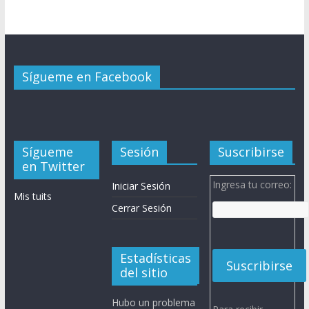
Sígueme en Facebook
Sígueme
Sesión
Suscribirse
en Twitter
Ingresa tu correo:
Iniciar Sesión
Mis tuits
Cerrar Sesión
Estadísticas
del sitio
Hubo un problema