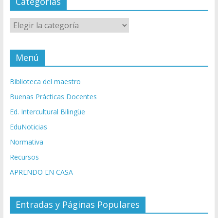
Categorías
Categorías
Menú
Biblioteca del maestro
Buenas Prácticas Docentes
Ed. Intercultural Bilingüe
EduNoticias
Normativa
Recursos
APRENDO EN CASA
Entradas y Páginas Populares