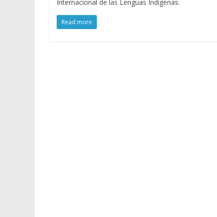
Internacional de las Lenguas Indígenas.
Read more