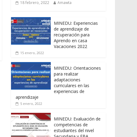
18 febrero, 2022
Amawta
MINEDU: Experiencias
de aprendizaje de
recuperación para
Aprendo en casa
Vacaciones 2022
15 enero, 2022
MINEDU: Orientaciones
para realizar
adaptaciones
curriculares en las
experiencias de
aprendizaje
5 enero, 2022
MINEDU: Evaluación de
competencias de
estudiantes del nivel
Secundaria y EBA