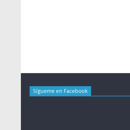
Sígueme en Facebook