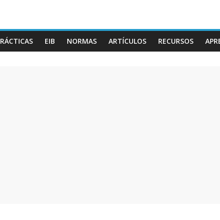
RÁCTICAS
EIB
NORMAS
ARTÍCULOS
RECURSOS
APR