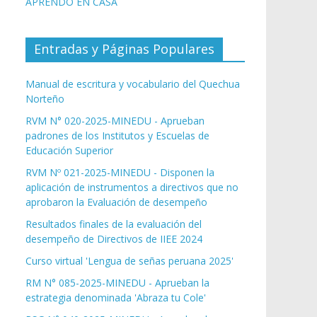
APRENDO EN CASA
Entradas y Páginas Populares
Manual de escritura y vocabulario del Quechua
Norteño
RVM N° 020-2025-MINEDU - Aprueban
padrones de los Institutos y Escuelas de
Educación Superior
RVM Nº 021-2025-MINEDU - Disponen la
aplicación de instrumentos a directivos que no
aprobaron la Evaluación de desempeño
Resultados finales de la evaluación del
desempeño de Directivos de IIEE 2024
Curso virtual 'Lengua de señas peruana 2025'
RM N° 085-2025-MINEDU - Aprueban la
estrategia denominada 'Abraza tu Cole'