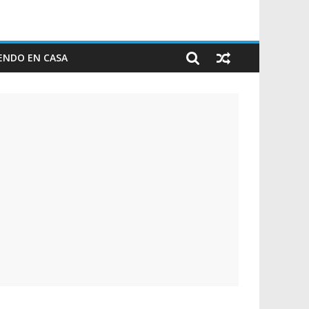
ENDO EN CASA