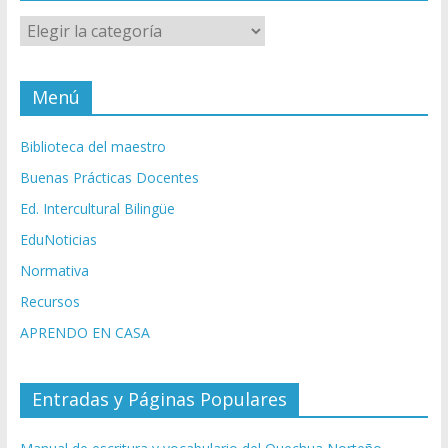
Categorías
Menú
Biblioteca del maestro
Buenas Prácticas Docentes
Ed. Intercultural Bilingüe
EduNoticias
Normativa
Recursos
APRENDO EN CASA
Entradas y Páginas Populares