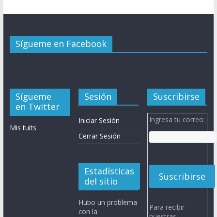
Sígueme en Facebook
Sígueme
Sesión
Suscribirse
en Twitter
Ingresa tu correo:
Iniciar Sesión
Mis tuits
Cerrar Sesión
Estadísticas
del sitio
Hubo un problema
Para recibir
con la
nuestras