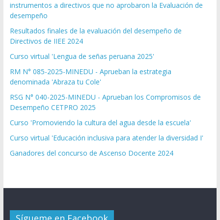
instrumentos a directivos que no aprobaron la Evaluación de
desempeño
Resultados finales de la evaluación del desempeño de
Directivos de IIEE 2024
Curso virtual 'Lengua de señas peruana 2025'
RM N° 085-2025-MINEDU - Aprueban la estrategia
denominada 'Abraza tu Cole'
RSG N° 040-2025-MINEDU - Aprueban los Compromisos de
Desempeño CETPRO 2025
Curso 'Promoviendo la cultura del agua desde la escuela'
Curso virtual 'Educación inclusiva para atender la diversidad I'
Ganadores del concurso de Ascenso Docente 2024
Sígueme en Facebook