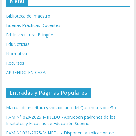
Menú
Biblioteca del maestro
Buenas Prácticas Docentes
Ed. Intercultural Bilingüe
EduNoticias
Normativa
Recursos
APRENDO EN CASA
Entradas y Páginas Populares
Manual de escritura y vocabulario del Quechua Norteño
RVM N° 020-2025-MINEDU - Aprueban padrones de los
Institutos y Escuelas de Educación Superior
RVM Nº 021-2025-MINEDU - Disponen la aplicación de