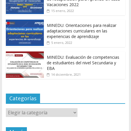
Vacaciones 2022
15 enero, 2022
MINEDU: Orientaciones para realizar
adaptaciones curriculares en las
experiencias de aprendizaje
5 enero, 2022
MINEDU: Evaluación de competencias
de estudiantes del nivel Secundaria y
EBA
14 diciembre, 2021
Categorías
Categorías