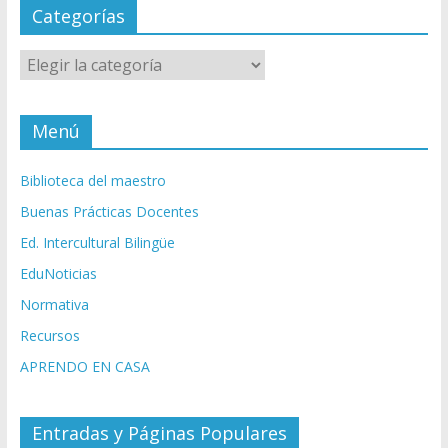
Categorías
Categorías
Menú
Biblioteca del maestro
Buenas Prácticas Docentes
Ed. Intercultural Bilingüe
EduNoticias
Normativa
Recursos
APRENDO EN CASA
Entradas y Páginas Populares