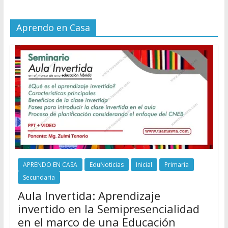
Aprendo en Casa
APRENDO EN CASA
EduNoticias
Inicial
Primaria
Secundaria
Aula Invertida: Aprendizaje
invertido en la Semipresencialidad
en el marco de una Educación