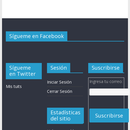
Sígueme en Facebook
Sígueme
Sesión
Suscribirse
en Twitter
Ingresa tu correo:
Iniciar Sesión
Mis tuits
Cerrar Sesión
Estadísticas
del sitio