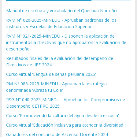
Manual de escritura y vocabulario del Quechua Norteño
RVM N° 020-2025-MINEDU - Aprueban padrones de los
Institutos y Escuelas de Educación Superior
RVM Nº 021-2025-MINEDU - Disponen la aplicación de
instrumentos a directivos que no aprobaron la Evaluación de
desempeño
Resultados finales de la evaluación del desempeño de
Directivos de IIEE 2024
Curso virtual 'Lengua de señas peruana 2025'
RM N° 085-2025-MINEDU - Aprueban la estrategia
denominada 'Abraza tu Cole'
RSG N° 040-2025-MINEDU - Aprueban los Compromisos de
Desempeño CETPRO 2025
Curso 'Promoviendo la cultura del agua desde la escuela'
Curso virtual 'Educación inclusiva para atender la diversidad I'
Ganadores del concurso de Ascenso Docente 2024