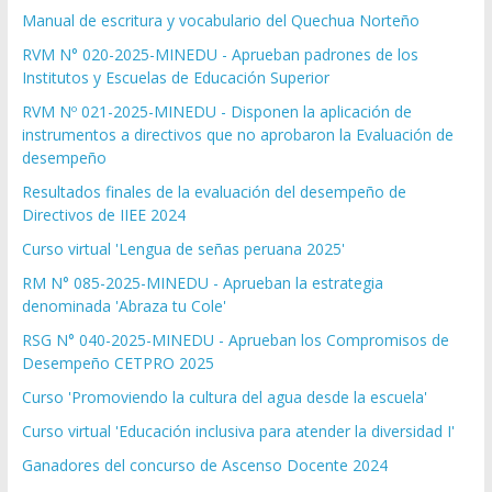
Manual de escritura y vocabulario del Quechua Norteño
RVM N° 020-2025-MINEDU - Aprueban padrones de los
Institutos y Escuelas de Educación Superior
RVM Nº 021-2025-MINEDU - Disponen la aplicación de
instrumentos a directivos que no aprobaron la Evaluación de
desempeño
Resultados finales de la evaluación del desempeño de
Directivos de IIEE 2024
Curso virtual 'Lengua de señas peruana 2025'
RM N° 085-2025-MINEDU - Aprueban la estrategia
denominada 'Abraza tu Cole'
RSG N° 040-2025-MINEDU - Aprueban los Compromisos de
Desempeño CETPRO 2025
Curso 'Promoviendo la cultura del agua desde la escuela'
Curso virtual 'Educación inclusiva para atender la diversidad I'
Ganadores del concurso de Ascenso Docente 2024