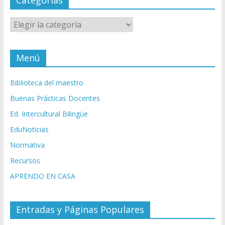
Categorías
Categorías
Menú
Biblioteca del maestro
Buenas Prácticas Docentes
Ed. Intercultural Bilingüe
EduNoticias
Normativa
Recursos
APRENDO EN CASA
Entradas y Páginas Populares