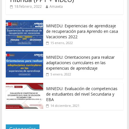
18 febrero, 2022
Amawta
MINEDU: Experiencias de aprendizaje
de recuperación para Aprendo en casa
Vacaciones 2022
15 enero, 2022
MINEDU: Orientaciones para realizar
adaptaciones curriculares en las
experiencias de aprendizaje
5 enero, 2022
MINEDU: Evaluación de competencias
de estudiantes del nivel Secundaria y
EBA
14 diciembre, 2021